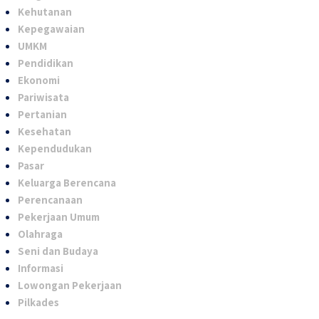
Kehutanan
Kepegawaian
UMKM
Pendidikan
Ekonomi
Pariwisata
Pertanian
Kesehatan
Kependudukan
Pasar
Keluarga Berencana
Perencanaan
Pekerjaan Umum
Olahraga
Seni dan Budaya
Informasi
Lowongan Pekerjaan
Pilkades