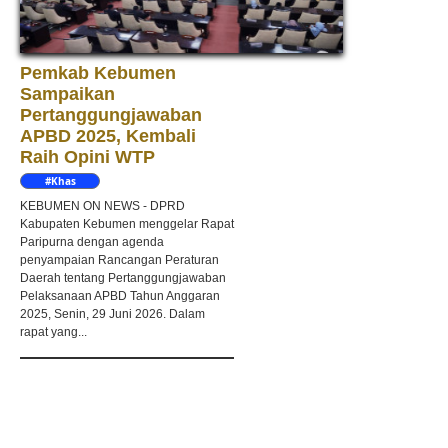
Pemkab Kebumen
Sampaikan
Pertanggungjawaban
APBD 2025, Kembali
Raih Opini WTP
#Khas
Kebumen
KEBUMEN ON NEWS - DPRD
Kabupaten Kebumen menggelar Rapat
Paripurna dengan agenda
penyampaian Rancangan Peraturan
Daerah tentang Pertanggungjawaban
Pelaksanaan APBD Tahun Anggaran
2025, Senin, 29 Juni 2026. Dalam
rapat yang...