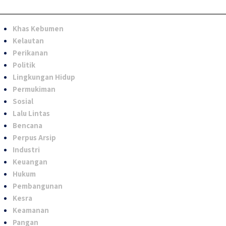
Khas Kebumen
Kelautan
Perikanan
Politik
Lingkungan Hidup
Permukiman
Sosial
Lalu Lintas
Bencana
Perpus Arsip
Industri
Keuangan
Hukum
Pembangunan
Kesra
Keamanan
Pangan