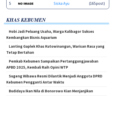
5
Siska Ayu
(165post)
KHAS KEBUMEN
Hobi Jadi Peluang Usaha, Warga Kalibagor Sukses
Kembangkan Bisnis Aquarium
Lanting Gaplek Khas Kutowinangun, Warisan Rasa yang
Tetap Bertahan
Pemkab Kebumen Sampaikan Pertanggungjawaban
APBD 2025, Kembali Raih Opini WTP
Sugeng Wibawa Resmi Dilantik Menjadi Anggota DPRD
Kebumen Pengganti Antar Waktu
Budidaya Ikan Nila di Bonorowo Kian Menjanjikan