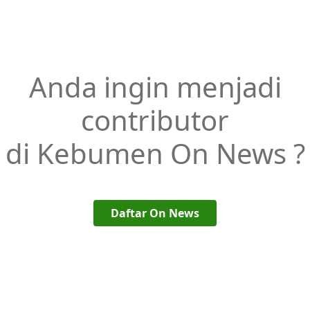
Anda ingin menjadi
contributor
di Kebumen On News ?
Daftar On News