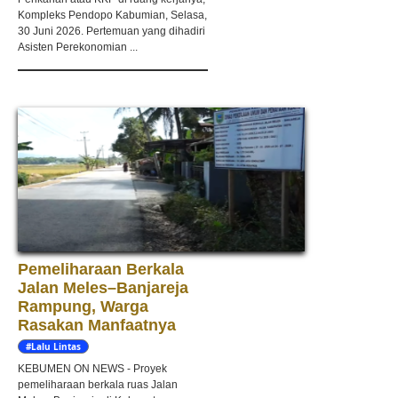
Kompleks Pendopo Kabumian, Selasa,
30 Juni 2026. Pertemuan yang dihadiri
Asisten Perekonomian ...
Pemeliharaan Berkala
Jalan Meles–Banjareja
Rampung, Warga
Rasakan Manfaatnya
#Lalu Lintas
KEBUMEN ON NEWS - Proyek
pemeliharaan berkala ruas Jalan