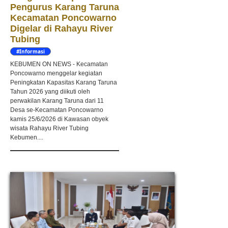
Pengurus Karang Taruna
Kecamatan Poncowarno
Digelar di Rahayu River
Tubing
#Informasi
KEBUMEN ON NEWS - Kecamatan
Poncowarno menggelar kegiatan
Peningkatan Kapasitas Karang Taruna
Tahun 2026 yang diikuti oleh
perwakilan Karang Taruna dari 11
Desa se-Kecamatan Poncowarno
kamis 25/6/2026 di Kawasan obyek
wisata Rahayu River Tubing
Kebumen....