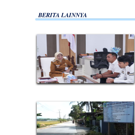
BERITA LAINNYA