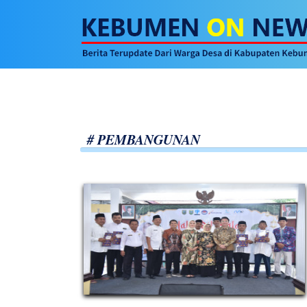
# PEMBANGUNAN