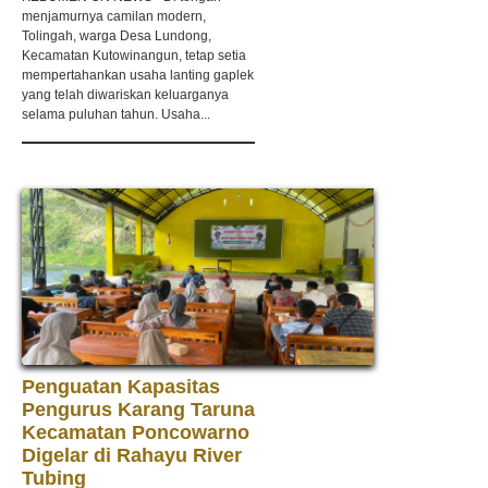
menjamurnya camilan modern,
Tolingah, warga Desa Lundong,
Kecamatan Kutowinangun, tetap setia
mempertahankan usaha lanting gaplek
yang telah diwariskan keluarganya
selama puluhan tahun. Usaha...
Penguatan Kapasitas
Pengurus Karang Taruna
Kecamatan Poncowarno
Digelar di Rahayu River
Tubing