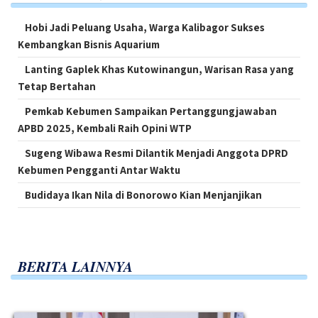
Hobi Jadi Peluang Usaha, Warga Kalibagor Sukses
Kembangkan Bisnis Aquarium
Lanting Gaplek Khas Kutowinangun, Warisan Rasa yang
Tetap Bertahan
Pemkab Kebumen Sampaikan Pertanggungjawaban
APBD 2025, Kembali Raih Opini WTP
Sugeng Wibawa Resmi Dilantik Menjadi Anggota DPRD
Kebumen Pengganti Antar Waktu
Budidaya Ikan Nila di Bonorowo Kian Menjanjikan
BERITA LAINNYA