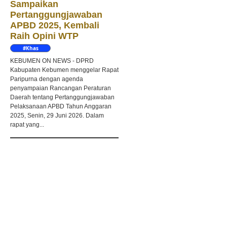
Sampaikan
Pertanggungjawaban
APBD 2025, Kembali
Raih Opini WTP
#Khas
Kebumen
KEBUMEN ON NEWS - DPRD
Kabupaten Kebumen menggelar Rapat
Paripurna dengan agenda
penyampaian Rancangan Peraturan
Daerah tentang Pertanggungjawaban
Pelaksanaan APBD Tahun Anggaran
2025, Senin, 29 Juni 2026. Dalam
rapat yang...