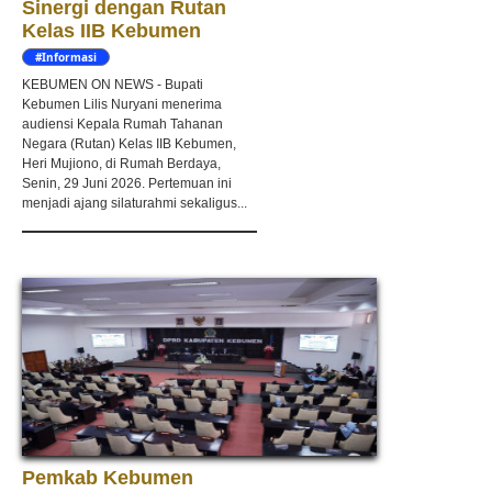
Sinergi dengan Rutan
Kelas IIB Kebumen
#Informasi
KEBUMEN ON NEWS - Bupati
Kebumen Lilis Nuryani menerima
audiensi Kepala Rumah Tahanan
Negara (Rutan) Kelas IIB Kebumen,
Heri Mujiono, di Rumah Berdaya,
Senin, 29 Juni 2026. Pertemuan ini
menjadi ajang silaturahmi sekaligus...
Pemkab Kebumen