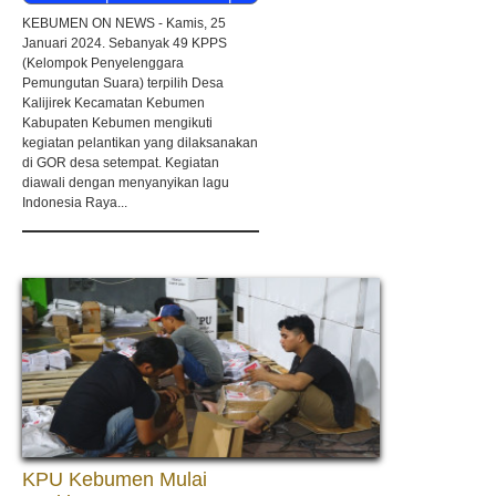
MUKHLISOTUN
KEBUMEN ON NEWS - Kamis, 25
Januari 2024. Sebanyak 49 KPPS
(Kelompok Penyelenggara
Pemungutan Suara) terpilih Desa
Kalijirek Kecamatan Kebumen
Kabupaten Kebumen mengikuti
kegiatan pelantikan yang dilaksanakan
di GOR desa setempat. Kegiatan
diawali dengan menyanyikan lagu
Indonesia Raya...
KPU Kebumen Mulai