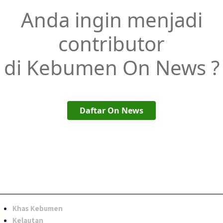
Anda ingin menjadi
contributor
di Kebumen On News ?
Daftar On News
Khas Kebumen
Kelautan