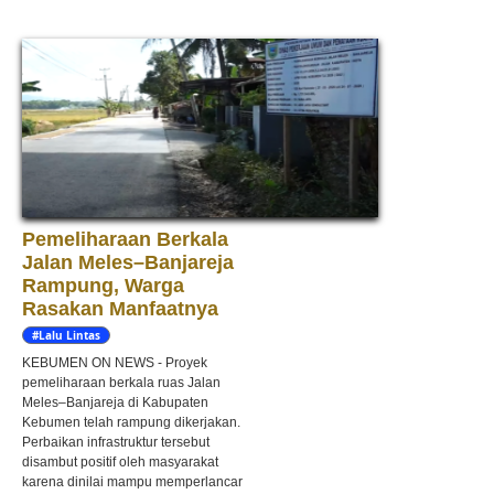
Pemeliharaan Berkala
Jalan Meles–Banjareja
Rampung, Warga
Rasakan Manfaatnya
#Lalu Lintas
KEBUMEN ON NEWS - Proyek
pemeliharaan berkala ruas Jalan
Meles–Banjareja di Kabupaten
Kebumen telah rampung dikerjakan.
Perbaikan infrastruktur tersebut
disambut positif oleh masyarakat
karena dinilai mampu memperlancar