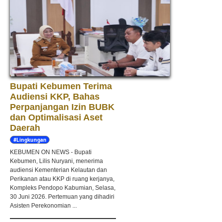
Bupati Kebumen Terima
Audiensi KKP, Bahas
Perpanjangan Izin BUBK
dan Optimalisasi Aset
Daerah
#Lingkungan
Hidup
KEBUMEN ON NEWS - Bupati
Kebumen, Lilis Nuryani, menerima
audiensi Kementerian Kelautan dan
Perikanan atau KKP di ruang kerjanya,
Kompleks Pendopo Kabumian, Selasa,
30 Juni 2026. Pertemuan yang dihadiri
Asisten Perekonomian ...