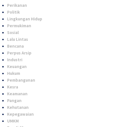
Perikanan
Politik
Lingkungan Hidup
Permukiman
Sosial
Lalu Lintas
Bencana
Perpus Arsip
Industri
Keuangan
Hukum
Pembangunan
Kesra
Keamanan
Pangan
Kehutanan
Kepegawaian
UMKM