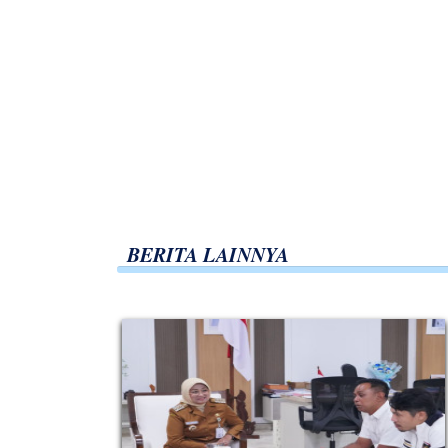
BERITA LAINNYA