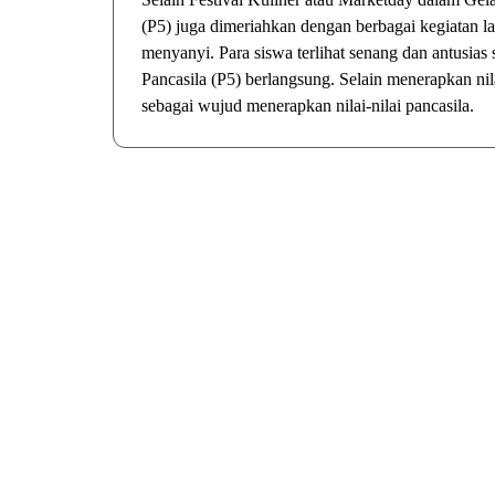
(P5) juga dimeriahkan dengan berbagai kegiatan lai
menyanyi. Para siswa terlihat senang dan antusias
Pancasila (P5) berlangsung. Selain menerapkan ni
sebagai wujud menerapkan nilai-nilai pancasila.