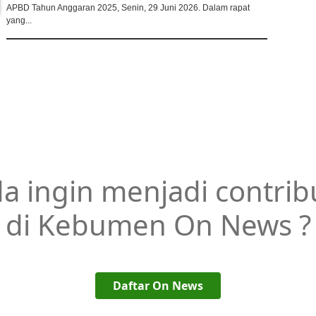
APBD Tahun Anggaran 2025, Senin, 29 Juni 2026. Dalam rapat
yang...
a ingin menjadi contrib
di Kebumen On News ?
Daftar On News