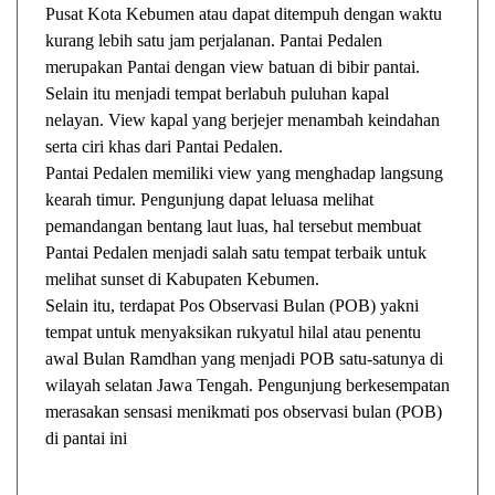
Pusat Kota Kebumen atau dapat ditempuh dengan waktu
kurang lebih satu jam perjalanan. Pantai Pedalen
merupakan Pantai dengan view batuan di bibir pantai.
Selain itu menjadi tempat berlabuh puluhan kapal
nelayan. View kapal yang berjejer menambah keindahan
serta ciri khas dari Pantai Pedalen.
Pantai Pedalen memiliki view yang menghadap langsung
kearah timur. Pengunjung dapat leluasa melihat
pemandangan bentang laut luas, hal tersebut membuat
Pantai Pedalen menjadi salah satu tempat terbaik untuk
melihat sunset di Kabupaten Kebumen.
Selain itu, terdapat Pos Observasi Bulan (POB) yakni
tempat untuk menyaksikan rukyatul hilal atau penentu
awal Bulan Ramdhan yang menjadi POB satu-satunya di
wilayah selatan Jawa Tengah. Pengunjung berkesempatan
merasakan sensasi menikmati pos observasi bulan (POB)
di pantai ini