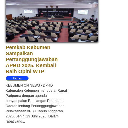
Pemkab Kebumen
Sampaikan
Pertanggungjawaban
APBD 2025, Kembali
Raih Opini WTP
#Khas
Kebumen
KEBUMEN ON NEWS - DPRD
Kabupaten Kebumen menggelar Rapat
Paripurna dengan agenda
penyampaian Rancangan Peraturan
Daerah tentang Pertanggungjawaban
Pelaksanaan APBD Tahun Anggaran
2025, Senin, 29 Juni 2026. Dalam
rapat yang...