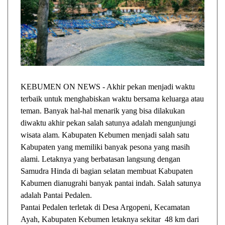
KEBUMEN ON NEWS - Akhir pekan menjadi waktu
terbaik untuk menghabiskan waktu bersama keluarga atau
teman. Banyak hal-hal menarik yang bisa dilakukan
diwaktu akhir pekan salah satunya adalah mengunjungi
wisata alam. Kabupaten Kebumen menjadi salah satu
Kabupaten yang memiliki banyak pesona yang masih
alami. Letaknya yang berbatasan langsung dengan
Samudra Hinda di bagian selatan membuat Kabupaten
Kabumen dianugrahi banyak pantai indah. Salah satunya
adalah Pantai Pedalen.
Pantai Pedalen terletak di Desa Argopeni, Kecamatan
Ayah, Kabupaten Kebumen letaknya sekitar 48 km dari