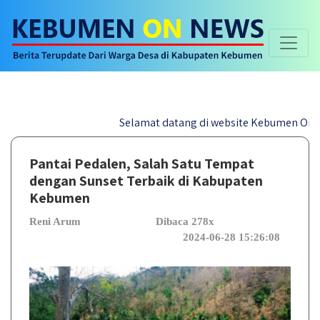
Selamat datang di website Kebumen On News - B
Pantai Pedalen, Salah Satu Tempat
dengan Sunset Terbaik di Kabupaten
Kebumen
Reni Arum
Dibaca 278x
2024-06-28 15:26:08