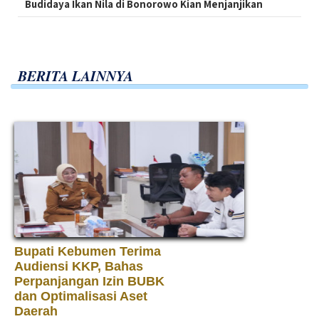
Budidaya Ikan Nila di Bonorowo Kian Menjanjikan
BERITA LAINNYA
Bupati Kebumen Terima
Audiensi KKP, Bahas
Perpanjangan Izin BUBK
dan Optimalisasi Aset
Daerah