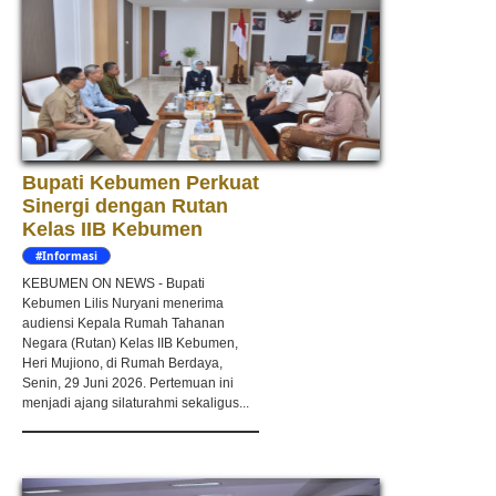
Bupati Kebumen Perkuat
Sinergi dengan Rutan
Kelas IIB Kebumen
#Informasi
KEBUMEN ON NEWS - Bupati
Kebumen Lilis Nuryani menerima
audiensi Kepala Rumah Tahanan
Negara (Rutan) Kelas IIB Kebumen,
Heri Mujiono, di Rumah Berdaya,
Senin, 29 Juni 2026. Pertemuan ini
menjadi ajang silaturahmi sekaligus...