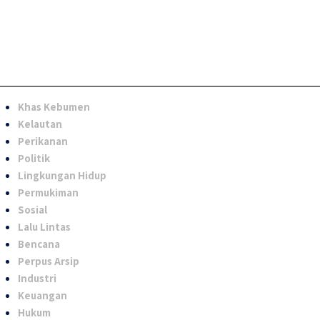
Khas Kebumen
Kelautan
Perikanan
Politik
Lingkungan Hidup
Permukiman
Sosial
Lalu Lintas
Bencana
Perpus Arsip
Industri
Keuangan
Hukum