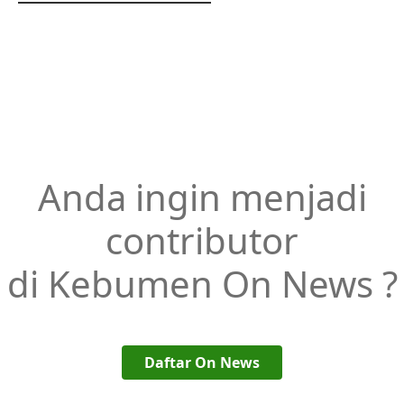
Anda ingin menjadi
contributor
di Kebumen On News ?
Daftar On News