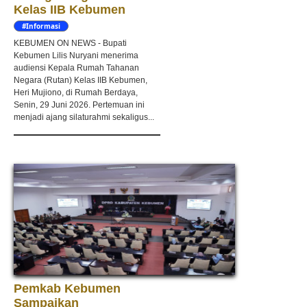
Kelas IIB Kebumen
#Informasi
KEBUMEN ON NEWS - Bupati
Kebumen Lilis Nuryani menerima
audiensi Kepala Rumah Tahanan
Negara (Rutan) Kelas IIB Kebumen,
Heri Mujiono, di Rumah Berdaya,
Senin, 29 Juni 2026. Pertemuan ini
menjadi ajang silaturahmi sekaligus...
Pemkab Kebumen
Sampaikan