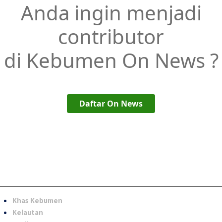
Anda ingin menjadi
contributor
di Kebumen On News ?
Daftar On News
Khas Kebumen
Kelautan