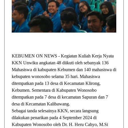
KEBUMEN ON NEWS - Kegiatan Kuliah Kerja Nyata
KKN Unwiku angkatan 48 diikuti oleh sebanyak 136
Mahasiswa di kabupaten Kebumen dan 140 mahasiswa di
kebupaten wonosobo selama 35 hari. Mahasiswa
ditempatkan pada 13 desa di Kecamatan Klirong,
Kebumen. Sementara di Kabupaten Wonosobo
ditempatkan pada 7 desa di kecamatan Sapuran dan 7
desa di Kecamatan Kalibawang.
Sebagai tanda selesainya KKN, secara langsung
dilakukan penarikan pada 4 September 2024 di
Kabupaten Wonosobo oleh Dr. H. Heru Cahyo, M.Si