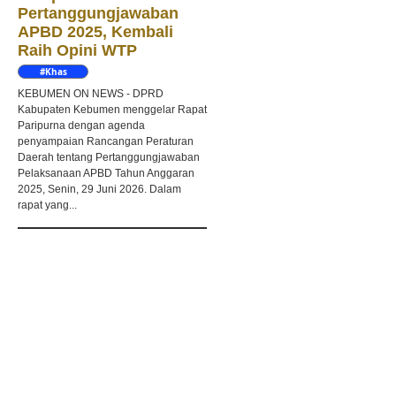
Pertanggungjawaban
APBD 2025, Kembali
Raih Opini WTP
#Khas
Kebumen
KEBUMEN ON NEWS - DPRD
Kabupaten Kebumen menggelar Rapat
Paripurna dengan agenda
penyampaian Rancangan Peraturan
Daerah tentang Pertanggungjawaban
Pelaksanaan APBD Tahun Anggaran
2025, Senin, 29 Juni 2026. Dalam
rapat yang...