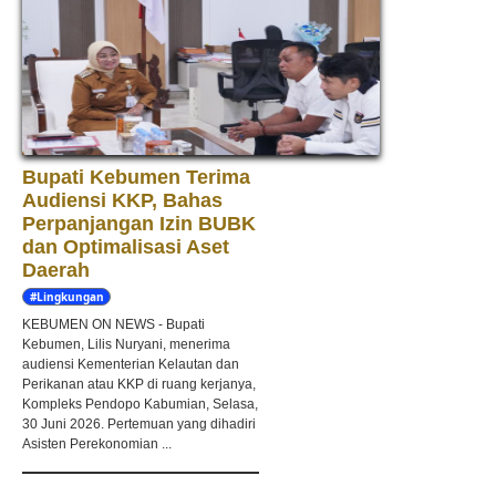
Bupati Kebumen Terima
Audiensi KKP, Bahas
Perpanjangan Izin BUBK
dan Optimalisasi Aset
Daerah
#Lingkungan
Hidup
KEBUMEN ON NEWS - Bupati
Kebumen, Lilis Nuryani, menerima
audiensi Kementerian Kelautan dan
Perikanan atau KKP di ruang kerjanya,
Kompleks Pendopo Kabumian, Selasa,
30 Juni 2026. Pertemuan yang dihadiri
Asisten Perekonomian ...