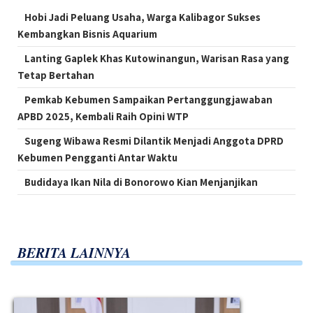
Hobi Jadi Peluang Usaha, Warga Kalibagor Sukses
Kembangkan Bisnis Aquarium
Lanting Gaplek Khas Kutowinangun, Warisan Rasa yang
Tetap Bertahan
Pemkab Kebumen Sampaikan Pertanggungjawaban
APBD 2025, Kembali Raih Opini WTP
Sugeng Wibawa Resmi Dilantik Menjadi Anggota DPRD
Kebumen Pengganti Antar Waktu
Budidaya Ikan Nila di Bonorowo Kian Menjanjikan
BERITA LAINNYA