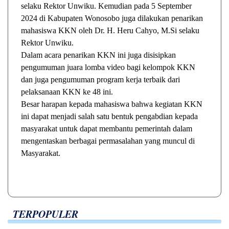
selaku Rektor Unwiku. Kemudian pada 5 September
2024 di Kabupaten Wonosobo juga dilakukan penarikan
mahasiswa KKN oleh Dr. H. Heru Cahyo, M.Si selaku
Rektor Unwiku.
Dalam acara penarikan KKN ini juga disisipkan
pengumuman juara lomba video bagi kelompok KKN
dan juga pengumuman program kerja terbaik dari
pelaksanaan KKN ke 48 ini.
Besar harapan kepada mahasiswa bahwa kegiatan KKN
ini dapat menjadi salah satu bentuk pengabdian kepada
masyarakat untuk dapat membantu pemerintah dalam
mengentaskan berbagai permasalahan yang muncul di
Masyarakat.
TERPOPULER