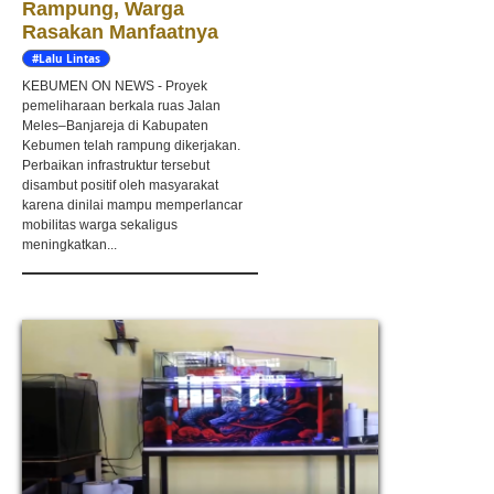
Rampung, Warga
Rasakan Manfaatnya
#Lalu Lintas
KEBUMEN ON NEWS - Proyek
pemeliharaan berkala ruas Jalan
Meles–Banjareja di Kabupaten
Kebumen telah rampung dikerjakan.
Perbaikan infrastruktur tersebut
disambut positif oleh masyarakat
karena dinilai mampu memperlancar
mobilitas warga sekaligus
meningkatkan...