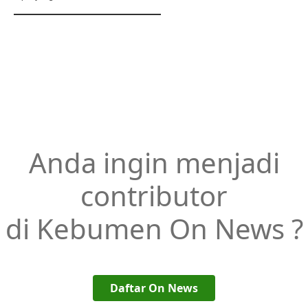
Anda ingin menjadi
contributor
di Kebumen On News ?
Daftar On News