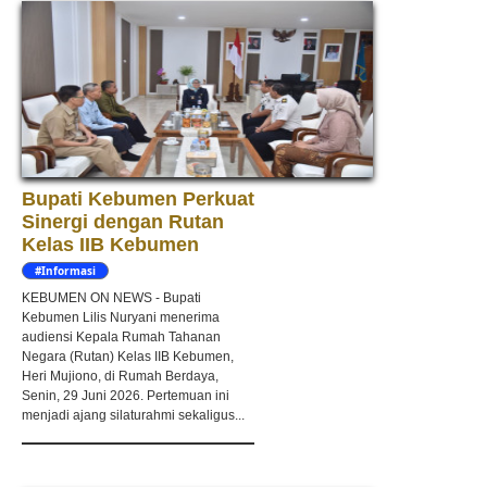
Bupati Kebumen Perkuat
Sinergi dengan Rutan
Kelas IIB Kebumen
#Informasi
KEBUMEN ON NEWS - Bupati
Kebumen Lilis Nuryani menerima
audiensi Kepala Rumah Tahanan
Negara (Rutan) Kelas IIB Kebumen,
Heri Mujiono, di Rumah Berdaya,
Senin, 29 Juni 2026. Pertemuan ini
menjadi ajang silaturahmi sekaligus...