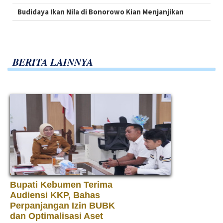
Budidaya Ikan Nila di Bonorowo Kian Menjanjikan
BERITA LAINNYA
Bupati Kebumen Terima
Audiensi KKP, Bahas
Perpanjangan Izin BUBK
dan Optimalisasi Aset