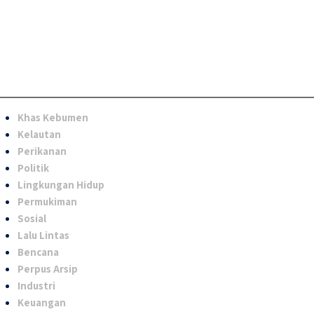
Khas Kebumen
Kelautan
Perikanan
Politik
Lingkungan Hidup
Permukiman
Sosial
Lalu Lintas
Bencana
Perpus Arsip
Industri
Keuangan