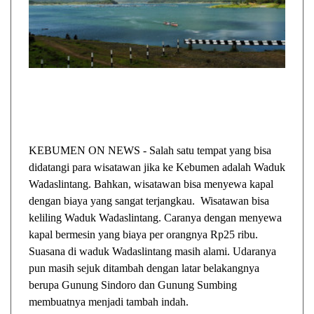
KEBUMEN ON NEWS - Salah satu tempat yang bisa
didatangi para wisatawan jika ke Kebumen adalah Waduk
Wadaslintang. Bahkan, wisatawan bisa menyewa kapal
dengan biaya yang sangat terjangkau. Wisatawan bisa
keliling Waduk Wadaslintang. Caranya dengan menyewa
kapal bermesin yang biaya per orangnya Rp25 ribu.
Suasana di waduk Wadaslintang masih alami. Udaranya
pun masih sejuk ditambah dengan latar belakangnya
berupa Gunung Sindoro dan Gunung Sumbing
membuatnya menjadi tambah indah.