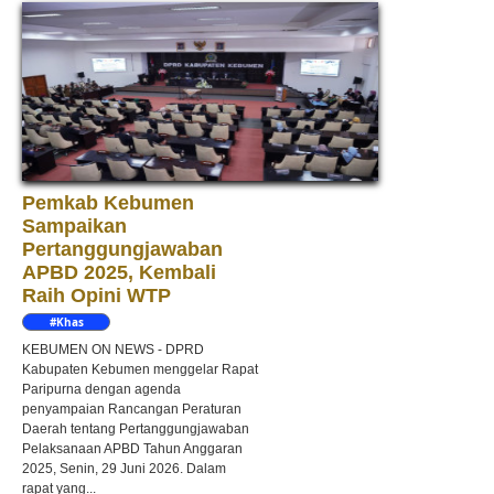
Pemkab Kebumen
Sampaikan
Pertanggungjawaban
APBD 2025, Kembali
Raih Opini WTP
#Khas
Kebumen
KEBUMEN ON NEWS - DPRD
Kabupaten Kebumen menggelar Rapat
Paripurna dengan agenda
penyampaian Rancangan Peraturan
Daerah tentang Pertanggungjawaban
Pelaksanaan APBD Tahun Anggaran
2025, Senin, 29 Juni 2026. Dalam
rapat yang...