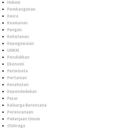
Hukum
Pembangunan
Kesra
Keamanan
Pangan
Kehutanan
Kepegawaian
UMKM
Pendidikan
Ekonomi
Pariwisata
Pertanian
Kesehatan
Kependudukan
Pasar
Keluarga Berencana
Perencanaan
Pekerjaan Umum
Olahraga