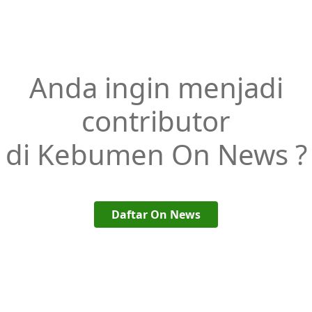
Anda ingin menjadi
contributor
di Kebumen On News ?
Daftar On News