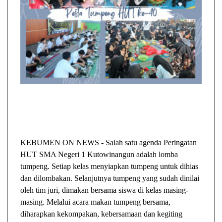
KEBUMEN ON NEWS - Salah satu agenda Peringatan
HUT SMA Negeri 1 Kutowinangun adalah lomba
tumpeng. Setiap kelas menyiapkan tumpeng untuk dihias
dan dilombakan. Selanjutnya tumpeng yang sudah dinilai
oleh tim juri, dimakan bersama siswa di kelas masing-
masing. Melalui acara makan tumpeng bersama,
diharapkan kekompakan, kebersamaan dan kegiting