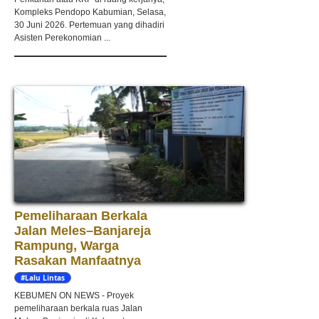
Kompleks Pendopo Kabumian, Selasa,
30 Juni 2026. Pertemuan yang dihadiri
Asisten Perekonomian ...
Pemeliharaan Berkala
Jalan Meles–Banjareja
Rampung, Warga
Rasakan Manfaatnya
#Lalu Lintas
KEBUMEN ON NEWS - Proyek
pemeliharaan berkala ruas Jalan