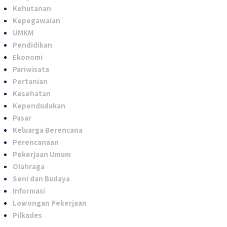
Kehutanan
Kepegawaian
UMKM
Pendidikan
Ekonomi
Pariwisata
Pertanian
Kesehatan
Kependudukan
Pasar
Keluarga Berencana
Perencanaan
Pekerjaan Umum
Olahraga
Seni dan Budaya
Informasi
Lowongan Pekerjaan
Pilkades