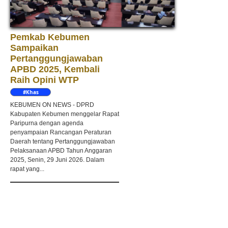
Pemkab Kebumen
Sampaikan
Pertanggungjawaban
APBD 2025, Kembali
Raih Opini WTP
#Khas
Kebumen
KEBUMEN ON NEWS - DPRD
Kabupaten Kebumen menggelar Rapat
Paripurna dengan agenda
penyampaian Rancangan Peraturan
Daerah tentang Pertanggungjawaban
Pelaksanaan APBD Tahun Anggaran
2025, Senin, 29 Juni 2026. Dalam
rapat yang...