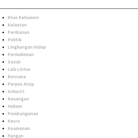
Khas Kebumen
Kelautan
Perikanan
Politik
Lingkungan Hidup
Permukiman
Sosial
Lalu Lintas
Bencana
Perpus Arsip
Industri
Keuangan
Hukum
Pembangunan
Kesra
Keamanan
Pangan