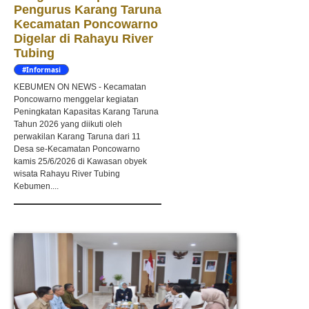
Pengurus Karang Taruna
Kecamatan Poncowarno
Digelar di Rahayu River
Tubing
#Informasi
KEBUMEN ON NEWS - Kecamatan
Poncowarno menggelar kegiatan
Peningkatan Kapasitas Karang Taruna
Tahun 2026 yang diikuti oleh
perwakilan Karang Taruna dari 11
Desa se-Kecamatan Poncowarno
kamis 25/6/2026 di Kawasan obyek
wisata Rahayu River Tubing
Kebumen....