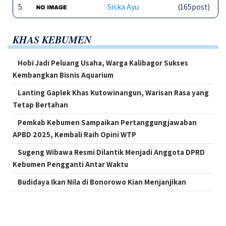
5
Siska Ayu
(165post)
KHAS KEBUMEN
Hobi Jadi Peluang Usaha, Warga Kalibagor Sukses
Kembangkan Bisnis Aquarium
Lanting Gaplek Khas Kutowinangun, Warisan Rasa yang
Tetap Bertahan
Pemkab Kebumen Sampaikan Pertanggungjawaban
APBD 2025, Kembali Raih Opini WTP
Sugeng Wibawa Resmi Dilantik Menjadi Anggota DPRD
Kebumen Pengganti Antar Waktu
Budidaya Ikan Nila di Bonorowo Kian Menjanjikan