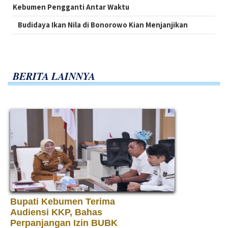
Kebumen Pengganti Antar Waktu
Budidaya Ikan Nila di Bonorowo Kian Menjanjikan
BERITA LAINNYA
Bupati Kebumen Terima
Audiensi KKP, Bahas
Perpanjangan Izin BUBK