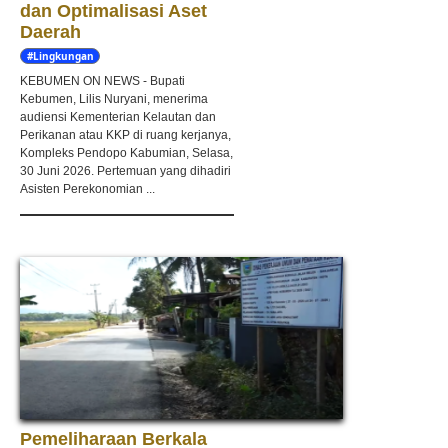
dan Optimalisasi Aset
Daerah
#Lingkungan
Hidup
KEBUMEN ON NEWS - Bupati
Kebumen, Lilis Nuryani, menerima
audiensi Kementerian Kelautan dan
Perikanan atau KKP di ruang kerjanya,
Kompleks Pendopo Kabumian, Selasa,
30 Juni 2026. Pertemuan yang dihadiri
Asisten Perekonomian ...
Pemeliharaan Berkala