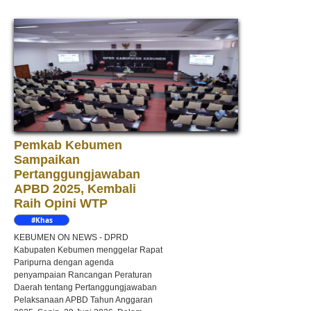
Pemkab Kebumen
Sampaikan
Pertanggungjawaban
APBD 2025, Kembali
Raih Opini WTP
#Khas
Kebumen
KEBUMEN ON NEWS - DPRD
Kabupaten Kebumen menggelar Rapat
Paripurna dengan agenda
penyampaian Rancangan Peraturan
Daerah tentang Pertanggungjawaban
Pelaksanaan APBD Tahun Anggaran