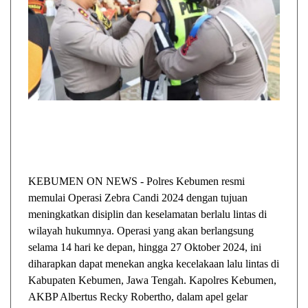
KEBUMEN ON NEWS - Polres Kebumen resmi
memulai Operasi Zebra Candi 2024 dengan tujuan
meningkatkan disiplin dan keselamatan berlalu lintas di
wilayah hukumnya. Operasi yang akan berlangsung
selama 14 hari ke depan, hingga 27 Oktober 2024, ini
diharapkan dapat menekan angka kecelakaan lalu lintas di
Kabupaten Kebumen, Jawa Tengah. Kapolres Kebumen,
AKBP Albertus Recky Robertho, dalam apel gelar