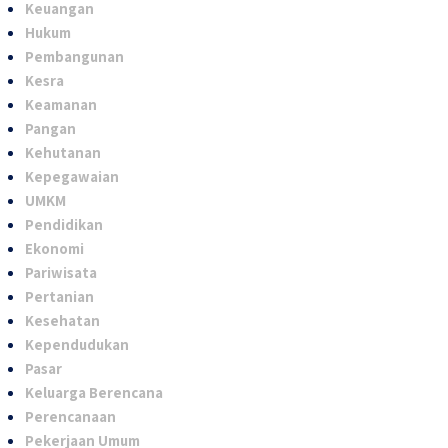
Keuangan
Hukum
Pembangunan
Kesra
Keamanan
Pangan
Kehutanan
Kepegawaian
UMKM
Pendidikan
Ekonomi
Pariwisata
Pertanian
Kesehatan
Kependudukan
Pasar
Keluarga Berencana
Perencanaan
Pekerjaan Umum