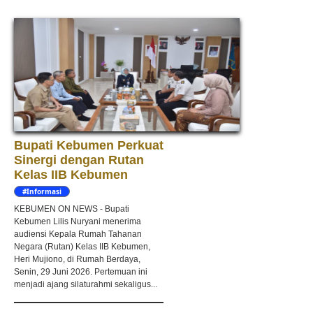
Bupati Kebumen Perkuat
Sinergi dengan Rutan
Kelas IIB Kebumen
#Informasi
KEBUMEN ON NEWS - Bupati
Kebumen Lilis Nuryani menerima
audiensi Kepala Rumah Tahanan
Negara (Rutan) Kelas IIB Kebumen,
Heri Mujiono, di Rumah Berdaya,
Senin, 29 Juni 2026. Pertemuan ini
menjadi ajang silaturahmi sekaligus...