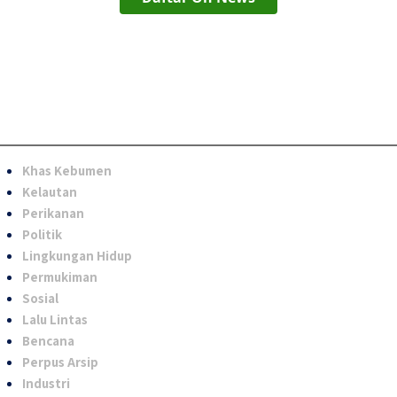
Khas Kebumen
Kelautan
Perikanan
Politik
Lingkungan Hidup
Permukiman
Sosial
Lalu Lintas
Bencana
Perpus Arsip
Industri