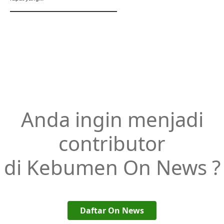
Anda ingin menjadi
contributor
di Kebumen On News ?
Daftar On News