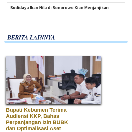
Budidaya Ikan Nila di Bonorowo Kian Menjanjikan
BERITA LAINNYA
Bupati Kebumen Terima
Audiensi KKP, Bahas
Perpanjangan Izin BUBK
dan Optimalisasi Aset