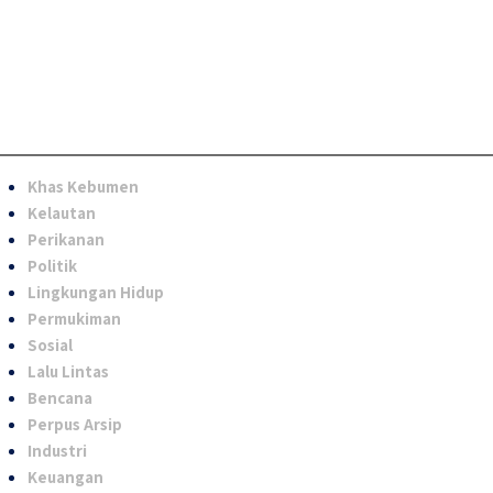
Khas Kebumen
Kelautan
Perikanan
Politik
Lingkungan Hidup
Permukiman
Sosial
Lalu Lintas
Bencana
Perpus Arsip
Industri
Keuangan