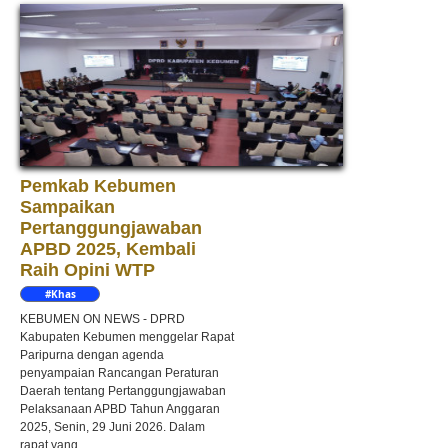
Pemkab Kebumen
Sampaikan
Pertanggungjawaban
APBD 2025, Kembali
Raih Opini WTP
#Khas
Kebumen
KEBUMEN ON NEWS - DPRD
Kabupaten Kebumen menggelar Rapat
Paripurna dengan agenda
penyampaian Rancangan Peraturan
Daerah tentang Pertanggungjawaban
Pelaksanaan APBD Tahun Anggaran
2025, Senin, 29 Juni 2026. Dalam
rapat yang...