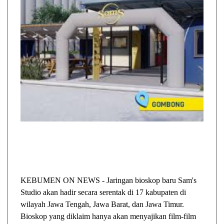
KEBUMEN ON NEWS - Jaringan bioskop baru Sam's
Studio akan hadir secara serentak di 17 kabupaten di
wilayah Jawa Tengah, Jawa Barat, dan Jawa Timur.
Bioskop yang diklaim hanya akan menyajikan film-film