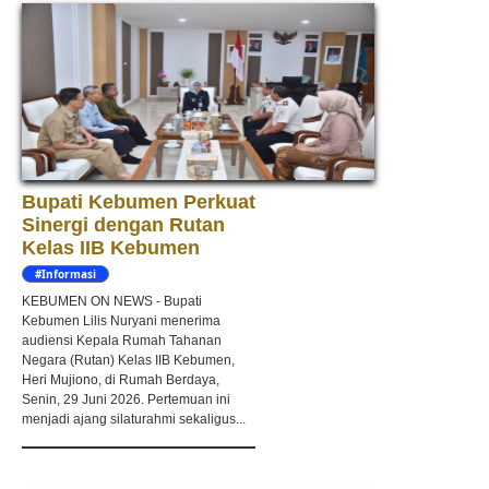
Bupati Kebumen Perkuat
Sinergi dengan Rutan
Kelas IIB Kebumen
#Informasi
KEBUMEN ON NEWS - Bupati
Kebumen Lilis Nuryani menerima
audiensi Kepala Rumah Tahanan
Negara (Rutan) Kelas IIB Kebumen,
Heri Mujiono, di Rumah Berdaya,
Senin, 29 Juni 2026. Pertemuan ini
menjadi ajang silaturahmi sekaligus...