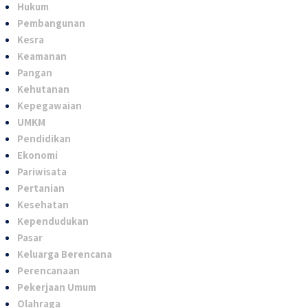
Hukum
Pembangunan
Kesra
Keamanan
Pangan
Kehutanan
Kepegawaian
UMKM
Pendidikan
Ekonomi
Pariwisata
Pertanian
Kesehatan
Kependudukan
Pasar
Keluarga Berencana
Perencanaan
Pekerjaan Umum
Olahraga