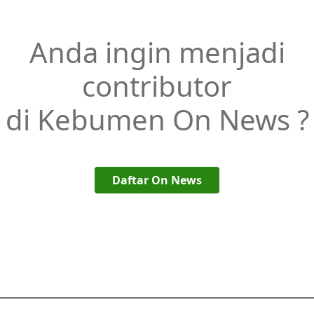
Anda ingin menjadi
contributor
di Kebumen On News ?
Daftar On News