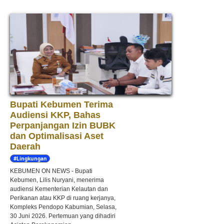
Bupati Kebumen Terima
Audiensi KKP, Bahas
Perpanjangan Izin BUBK
dan Optimalisasi Aset
Daerah
#Lingkungan
Hidup
KEBUMEN ON NEWS - Bupati
Kebumen, Lilis Nuryani, menerima
audiensi Kementerian Kelautan dan
Perikanan atau KKP di ruang kerjanya,
Kompleks Pendopo Kabumian, Selasa,
30 Juni 2026. Pertemuan yang dihadiri