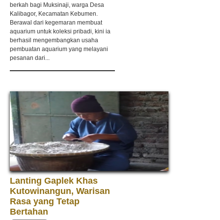
berkah bagi Muksinaji, warga Desa
Kalibagor, Kecamatan Kebumen.
Berawal dari kegemaran membuat
aquarium untuk koleksi pribadi, kini ia
berhasil mengembangkan usaha
pembuatan aquarium yang melayani
pesanan dari...
Lanting Gaplek Khas
Kutowinangun, Warisan
Rasa yang Tetap
Bertahan