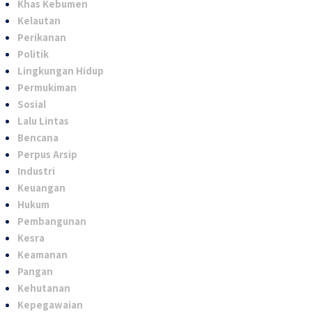
Khas Kebumen
Kelautan
Perikanan
Politik
Lingkungan Hidup
Permukiman
Sosial
Lalu Lintas
Bencana
Perpus Arsip
Industri
Keuangan
Hukum
Pembangunan
Kesra
Keamanan
Pangan
Kehutanan
Kepegawaian