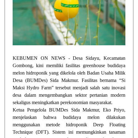
KEBUMEN ON NEWS - Desa Sidayu, Kecamatan
Gombong, kini memiliki fasilitas greenhouse budidaya
melon hidroponik yang dikelola oleh Badan Usaha Milik
Desa (BUMDes) Sida Makmur. Fasilitas bernama “Si
Maksi Hydro Farm” tersebut menjadi salah satu inovasi
desa dalam mengembangkan sektor pertanian modern
sekaligus meningkatkan perekonomian masyarakat.
Ketua Pengelola BUMDes Sida Makmur, Eko Priyo,
menjelaskan bahwa budidaya melon dilakukan
menggunakan metode hidroponik Deep Floating
Technique (DFT). Sistem ini memungkinkan tanaman