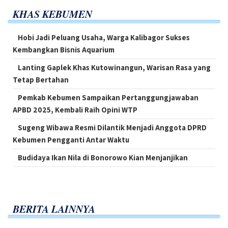
KHAS KEBUMEN
Hobi Jadi Peluang Usaha, Warga Kalibagor Sukses
Kembangkan Bisnis Aquarium
Lanting Gaplek Khas Kutowinangun, Warisan Rasa yang
Tetap Bertahan
Pemkab Kebumen Sampaikan Pertanggungjawaban
APBD 2025, Kembali Raih Opini WTP
Sugeng Wibawa Resmi Dilantik Menjadi Anggota DPRD
Kebumen Pengganti Antar Waktu
Budidaya Ikan Nila di Bonorowo Kian Menjanjikan
BERITA LAINNYA