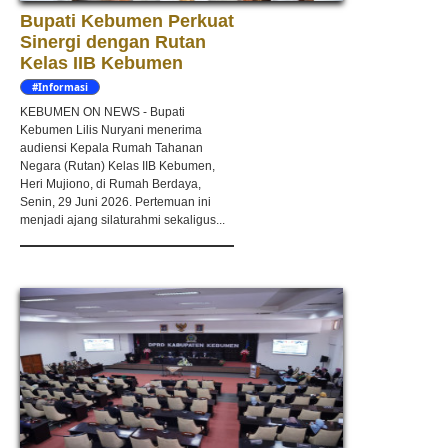
Bupati Kebumen Perkuat
Sinergi dengan Rutan
Kelas IIB Kebumen
#Informasi
KEBUMEN ON NEWS - Bupati
Kebumen Lilis Nuryani menerima
audiensi Kepala Rumah Tahanan
Negara (Rutan) Kelas IIB Kebumen,
Heri Mujiono, di Rumah Berdaya,
Senin, 29 Juni 2026. Pertemuan ini
menjadi ajang silaturahmi sekaligus...