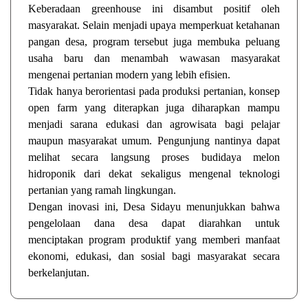
Keberadaan greenhouse ini disambut positif oleh
masyarakat. Selain menjadi upaya memperkuat ketahanan
pangan desa, program tersebut juga membuka peluang
usaha baru dan menambah wawasan masyarakat
mengenai pertanian modern yang lebih efisien.
Tidak hanya berorientasi pada produksi pertanian, konsep
open farm yang diterapkan juga diharapkan mampu
menjadi sarana edukasi dan agrowisata bagi pelajar
maupun masyarakat umum. Pengunjung nantinya dapat
melihat secara langsung proses budidaya melon
hidroponik dari dekat sekaligus mengenal teknologi
pertanian yang ramah lingkungan.
Dengan inovasi ini, Desa Sidayu menunjukkan bahwa
pengelolaan dana desa dapat diarahkan untuk
menciptakan program produktif yang memberi manfaat
ekonomi, edukasi, dan sosial bagi masyarakat secara
berkelanjutan.