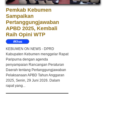
Pemkab Kebumen
Sampaikan
Pertanggungjawaban
APBD 2025, Kembali
Raih Opini WTP
#Khas
Kebumen
KEBUMEN ON NEWS - DPRD
Kabupaten Kebumen menggelar Rapat
Paripurna dengan agenda
penyampaian Rancangan Peraturan
Daerah tentang Pertanggungjawaban
Pelaksanaan APBD Tahun Anggaran
2025, Senin, 29 Juni 2026. Dalam
rapat yang...