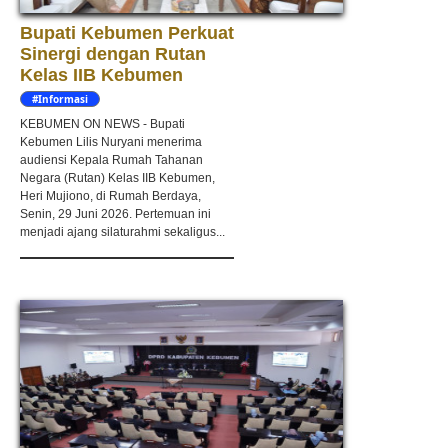
Bupati Kebumen Perkuat
Sinergi dengan Rutan
Kelas IIB Kebumen
#Informasi
KEBUMEN ON NEWS - Bupati
Kebumen Lilis Nuryani menerima
audiensi Kepala Rumah Tahanan
Negara (Rutan) Kelas IIB Kebumen,
Heri Mujiono, di Rumah Berdaya,
Senin, 29 Juni 2026. Pertemuan ini
menjadi ajang silaturahmi sekaligus...