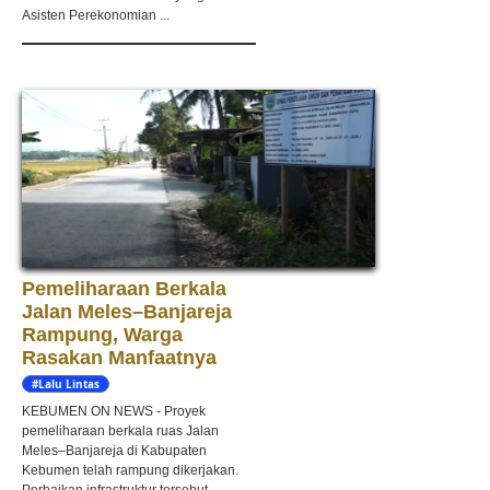
Asisten Perekonomian ...
Pemeliharaan Berkala
Jalan Meles–Banjareja
Rampung, Warga
Rasakan Manfaatnya
#Lalu Lintas
KEBUMEN ON NEWS - Proyek
pemeliharaan berkala ruas Jalan
Meles–Banjareja di Kabupaten
Kebumen telah rampung dikerjakan.