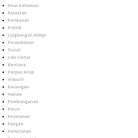
Khas Kebumen
Kelautan
Perikanan
Politik
Lingkungan Hidup
Permukiman
Sosial
Lalu Lintas
Bencana
Perpus Arsip
Industri
Keuangan
Hukum
Pembangunan
Kesra
Keamanan
Pangan
Kehutanan