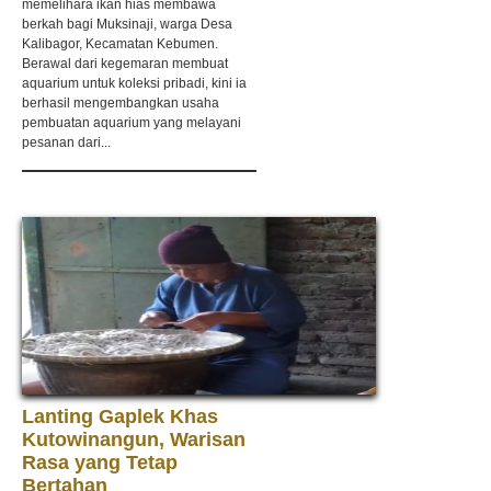
memelihara ikan hias membawa
berkah bagi Muksinaji, warga Desa
Kalibagor, Kecamatan Kebumen.
Berawal dari kegemaran membuat
aquarium untuk koleksi pribadi, kini ia
berhasil mengembangkan usaha
pembuatan aquarium yang melayani
pesanan dari...
Lanting Gaplek Khas
Kutowinangun, Warisan
Rasa yang Tetap
Bertahan