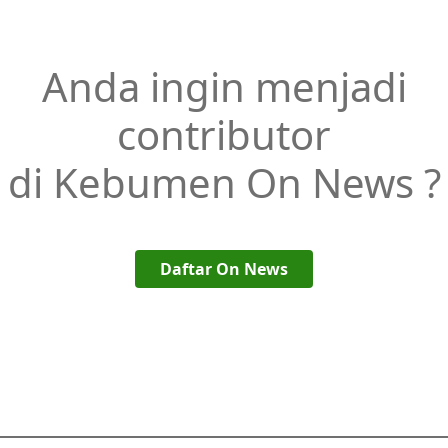
Anda ingin menjadi
contributor
di Kebumen On News ?
Daftar On News