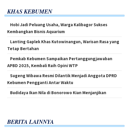
KHAS KEBUMEN
Hobi Jadi Peluang Usaha, Warga Kalibagor Sukses
Kembangkan Bisnis Aquarium
Lanting Gaplek Khas Kutowinangun, Warisan Rasa yang
Tetap Bertahan
Pemkab Kebumen Sampaikan Pertanggungjawaban
APBD 2025, Kembali Raih Opini WTP
Sugeng Wibawa Resmi Dilantik Menjadi Anggota DPRD
Kebumen Pengganti Antar Waktu
Budidaya Ikan Nila di Bonorowo Kian Menjanjikan
BERITA LAINNYA