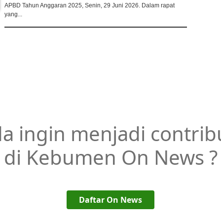
APBD Tahun Anggaran 2025, Senin, 29 Juni 2026. Dalam rapat
yang...
a ingin menjadi contrib
di Kebumen On News ?
Daftar On News