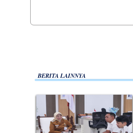
BERITA LAINNYA