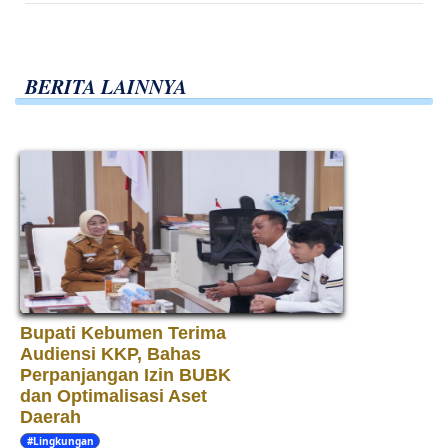
BERITA LAINNYA
Bupati Kebumen Terima
Audiensi KKP, Bahas
Perpanjangan Izin BUBK
dan Optimalisasi Aset
Daerah
#Lingkungan