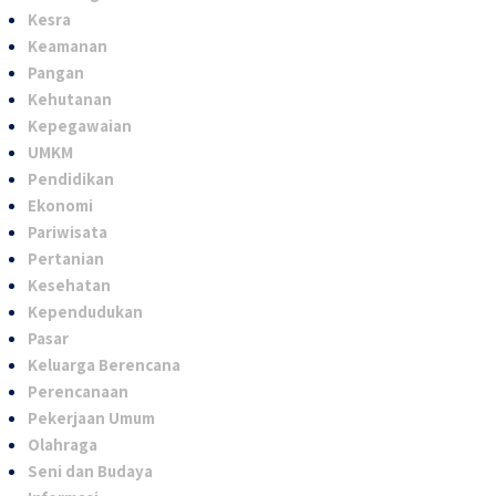
Kesra
Keamanan
Pangan
Kehutanan
Kepegawaian
UMKM
Pendidikan
Ekonomi
Pariwisata
Pertanian
Kesehatan
Kependudukan
Pasar
Keluarga Berencana
Perencanaan
Pekerjaan Umum
Olahraga
Seni dan Budaya