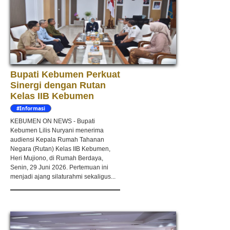
Bupati Kebumen Perkuat
Sinergi dengan Rutan
Kelas IIB Kebumen
#Informasi
KEBUMEN ON NEWS - Bupati
Kebumen Lilis Nuryani menerima
audiensi Kepala Rumah Tahanan
Negara (Rutan) Kelas IIB Kebumen,
Heri Mujiono, di Rumah Berdaya,
Senin, 29 Juni 2026. Pertemuan ini
menjadi ajang silaturahmi sekaligus...