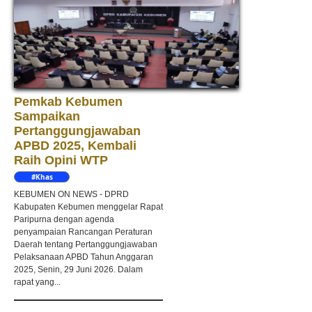
Pemkab Kebumen
Sampaikan
Pertanggungjawaban
APBD 2025, Kembali
Raih Opini WTP
#Khas
Kebumen
KEBUMEN ON NEWS - DPRD
Kabupaten Kebumen menggelar Rapat
Paripurna dengan agenda
penyampaian Rancangan Peraturan
Daerah tentang Pertanggungjawaban
Pelaksanaan APBD Tahun Anggaran
2025, Senin, 29 Juni 2026. Dalam
rapat yang...