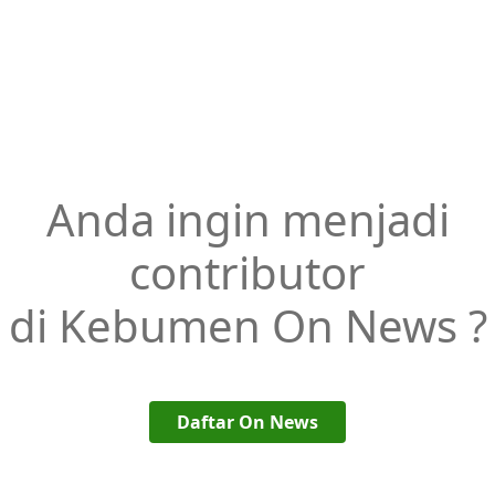
Anda ingin menjadi
contributor
di Kebumen On News ?
Daftar On News