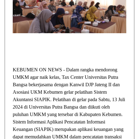
KEBUMEN ON NEWS - Dalam rangka mendorong
UMKM agar naik kelas, Tax Center Universitas Putra
Bangsa bekerjasama dengan Kanwil DJP Jateng II dan
Asosiasi UKM Kebumen gelar pelatihan Sistem
Akuntansi SIAPIK. Pelatihan di gelar pada Sabtu, 13 Juli
2024 di Universitas Putra Bangsa dan diikuti oleh
puluhan UMKM yang tersebar di Kabupaten Kebumen.
Sistem Informasi Aplikasi Pencatatan Informasi
Keuangan (SIAPIK) merupakan aplikasi keuangan yang
dapat memudahkan UMKM dalam pencatatan transaksi