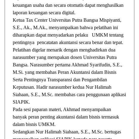
keuangan usaha dan secara otomatis dapat menghasilkan
laporan keuangan secara digital.
Ketua Tax Center Universitas Putra Bangsa Mispiyanti,
S.E., Ak., M.Ak., menyampaikan bahwa pelatihan ini
diharapkan dapat menyadarkan pelaku UMKM tentang
pentingnya pencatatan akuntansi secara benar dan tepat.
Pelatihan digelar menarik dengan menghadirkan dua
narasumber yang merupakan dosen Universitas Putra
Bangsa. Narasumber pertama Akhmad Syarifudin, S.E.,
M.Si. yang membahas Peran Akuntansi dalam Bisnis
Serta Pentingnya Transparansi dan Pengambilan
Keputusan. Hadir narasumber kedua Nur Halimah
Siahaan, S.E., M.Sc. membahas cara penggunaan aplikasi
SIAPIK.
Pada sesi paparan materi, Akhmad menyampaikan
banyak peran penting akuntansi dalam bisnis termasuk
dalam bisnis UMKM.
Sedangkan Nur Halimah Siahaan, S.E., M.Sc. bertugas