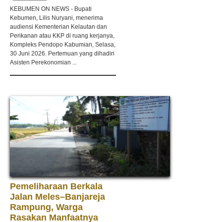
Hidup
KEBUMEN ON NEWS - Bupati
Kebumen, Lilis Nuryani, menerima
audiensi Kementerian Kelautan dan
Perikanan atau KKP di ruang kerjanya,
Kompleks Pendopo Kabumian, Selasa,
30 Juni 2026. Pertemuan yang dihadiri
Asisten Perekonomian ...
Pemeliharaan Berkala
Jalan Meles–Banjareja
Rampung, Warga
Rasakan Manfaatnya