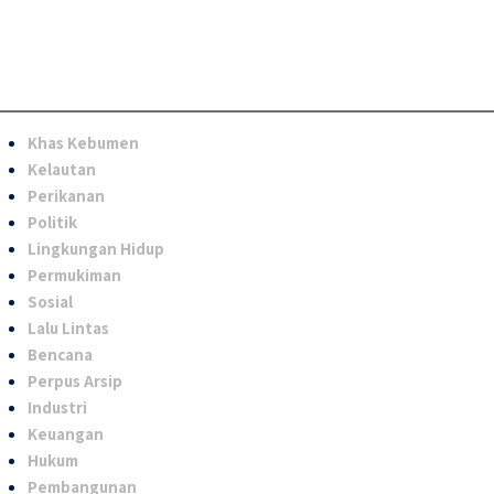
Khas Kebumen
Kelautan
Perikanan
Politik
Lingkungan Hidup
Permukiman
Sosial
Lalu Lintas
Bencana
Perpus Arsip
Industri
Keuangan
Hukum
Pembangunan