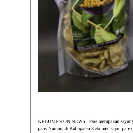
KEBUMEN ON NEWS - Pare merupakan sayur yang 
pare. Namun, di Kabupaten Kebumen sayur pare di