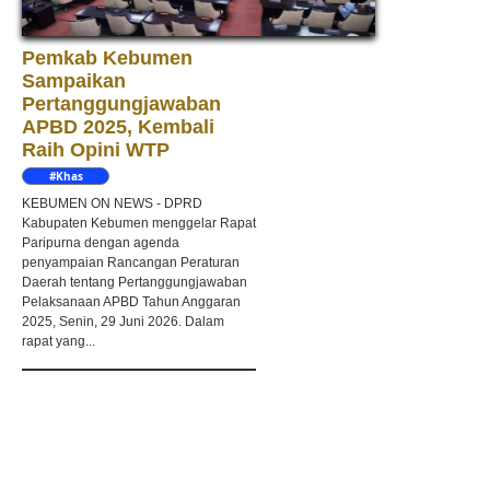
Pemkab Kebumen
Sampaikan
Pertanggungjawaban
APBD 2025, Kembali
Raih Opini WTP
#Khas
Kebumen
KEBUMEN ON NEWS - DPRD
Kabupaten Kebumen menggelar Rapat
Paripurna dengan agenda
penyampaian Rancangan Peraturan
Daerah tentang Pertanggungjawaban
Pelaksanaan APBD Tahun Anggaran
2025, Senin, 29 Juni 2026. Dalam
rapat yang...