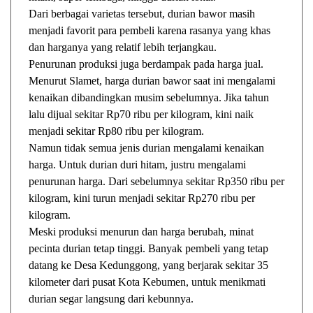
Dari berbagai varietas tersebut, durian bawor masih
menjadi favorit para pembeli karena rasanya yang khas
dan harganya yang relatif lebih terjangkau.
Penurunan produksi juga berdampak pada harga jual.
Menurut Slamet, harga durian bawor saat ini mengalami
kenaikan dibandingkan musim sebelumnya. Jika tahun
lalu dijual sekitar Rp70 ribu per kilogram, kini naik
menjadi sekitar Rp80 ribu per kilogram.
Namun tidak semua jenis durian mengalami kenaikan
harga. Untuk durian duri hitam, justru mengalami
penurunan harga. Dari sebelumnya sekitar Rp350 ribu per
kilogram, kini turun menjadi sekitar Rp270 ribu per
kilogram.
Meski produksi menurun dan harga berubah, minat
pecinta durian tetap tinggi. Banyak pembeli yang tetap
datang ke Desa Kedunggong, yang berjarak sekitar 35
kilometer dari pusat Kota Kebumen, untuk menikmati
durian segar langsung dari kebunnya.