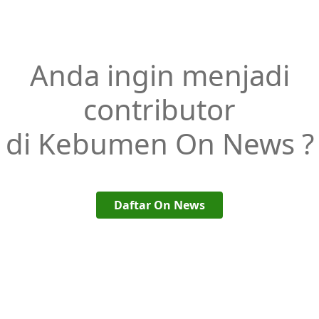
Anda ingin menjadi
contributor
di Kebumen On News ?
Daftar On News