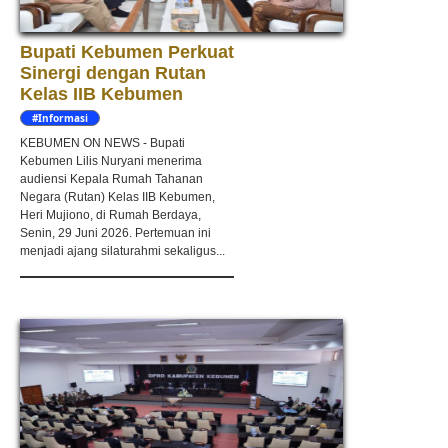
Bupati Kebumen Perkuat
Sinergi dengan Rutan
Kelas IIB Kebumen
#Informasi
KEBUMEN ON NEWS - Bupati
Kebumen Lilis Nuryani menerima
audiensi Kepala Rumah Tahanan
Negara (Rutan) Kelas IIB Kebumen,
Heri Mujiono, di Rumah Berdaya,
Senin, 29 Juni 2026. Pertemuan ini
menjadi ajang silaturahmi sekaligus...