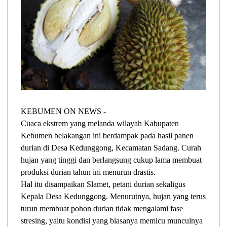
KEBUMEN ON NEWS -
Cuaca ekstrem yang melanda wilayah Kabupaten
Kebumen belakangan ini berdampak pada hasil panen
durian di Desa Kedunggong, Kecamatan Sadang. Curah
hujan yang tinggi dan berlangsung cukup lama membuat
produksi durian tahun ini menurun drastis.
Hal itu disampaikan Slamet, petani durian sekaligus
Kepala Desa Kedunggong. Menurutnya, hujan yang terus
turun membuat pohon durian tidak mengalami fase
stresing, yaitu kondisi yang biasanya memicu munculnya