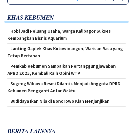
KHAS KEBUMEN
Hobi Jadi Peluang Usaha, Warga Kalibagor Sukses
Kembangkan Bisnis Aquarium
Lanting Gaplek Khas Kutowinangun, Warisan Rasa yang
Tetap Bertahan
Pemkab Kebumen Sampaikan Pertanggungjawaban
APBD 2025, Kembali Raih Opini WTP
Sugeng Wibawa Resmi Dilantik Menjadi Anggota DPRD
Kebumen Pengganti Antar Waktu
Budidaya Ikan Nila di Bonorowo Kian Menjanjikan
BERITA LAINNYA