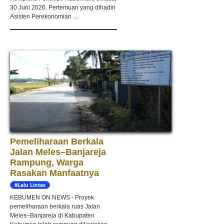
30 Juni 2026. Pertemuan yang dihadiri
Asisten Perekonomian ...
Pemeliharaan Berkala
Jalan Meles–Banjareja
Rampung, Warga
Rasakan Manfaatnya
#Lalu Lintas
KEBUMEN ON NEWS - Proyek
pemeliharaan berkala ruas Jalan
Meles–Banjareja di Kabupaten