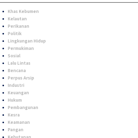
Khas Kebumen
Kelautan
Perikanan
Politik
Lingkungan Hidup
Permukiman
Sosial
Lalu Lintas
Bencana
Perpus Arsip
Industri
Keuangan
Hukum
Pembangunan
Kesra
Keamanan
Pangan
Kehutanan