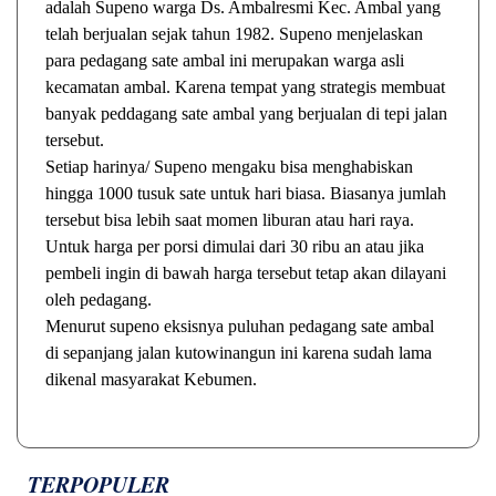
adalah Supeno warga Ds. Ambalresmi Kec. Ambal yang
telah berjualan sejak tahun 1982. Supeno menjelaskan
para pedagang sate ambal ini merupakan warga asli
kecamatan ambal. Karena tempat yang strategis membuat
banyak peddagang sate ambal yang berjualan di tepi jalan
tersebut.
Setiap harinya/ Supeno mengaku bisa menghabiskan
hingga 1000 tusuk sate untuk hari biasa. Biasanya jumlah
tersebut bisa lebih saat momen liburan atau hari raya.
Untuk harga per porsi dimulai dari 30 ribu an atau jika
pembeli ingin di bawah harga tersebut tetap akan dilayani
oleh pedagang.
Menurut supeno eksisnya puluhan pedagang sate ambal
di sepanjang jalan kutowinangun ini karena sudah lama
dikenal masyarakat Kebumen.
TERPOPULER