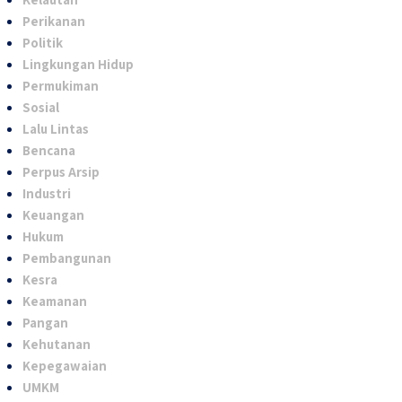
Perikanan
Politik
Lingkungan Hidup
Permukiman
Sosial
Lalu Lintas
Bencana
Perpus Arsip
Industri
Keuangan
Hukum
Pembangunan
Kesra
Keamanan
Pangan
Kehutanan
Kepegawaian
UMKM