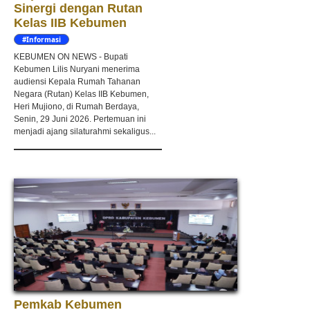
Sinergi dengan Rutan
Kelas IIB Kebumen
#Informasi
KEBUMEN ON NEWS - Bupati
Kebumen Lilis Nuryani menerima
audiensi Kepala Rumah Tahanan
Negara (Rutan) Kelas IIB Kebumen,
Heri Mujiono, di Rumah Berdaya,
Senin, 29 Juni 2026. Pertemuan ini
menjadi ajang silaturahmi sekaligus...
Pemkab Kebumen