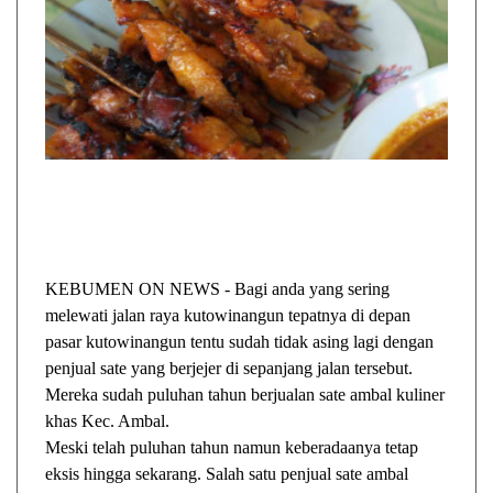
KEBUMEN ON NEWS - Bagi anda yang sering
melewati jalan raya kutowinangun tepatnya di depan
pasar kutowinangun tentu sudah tidak asing lagi dengan
penjual sate yang berjejer di sepanjang jalan tersebut.
Mereka sudah puluhan tahun berjualan sate ambal kuliner
khas Kec. Ambal.
Meski telah puluhan tahun namun keberadaanya tetap
eksis hingga sekarang. Salah satu penjual sate ambal