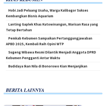
Hobi Jadi Peluang Usaha, Warga Kalibagor Sukses
Kembangkan Bisnis Aquarium
Lanting Gaplek Khas Kutowinangun, Warisan Rasa yang
Tetap Bertahan
Pemkab Kebumen Sampaikan Pertanggungjawaban
APBD 2025, Kembali Raih Opini WTP
Sugeng Wibawa Resmi Dilantik Menjadi Anggota DPRD
Kebumen Pengganti Antar Waktu
Budidaya Ikan Nila di Bonorowo Kian Menjanjikan
BERITA LAINNYA