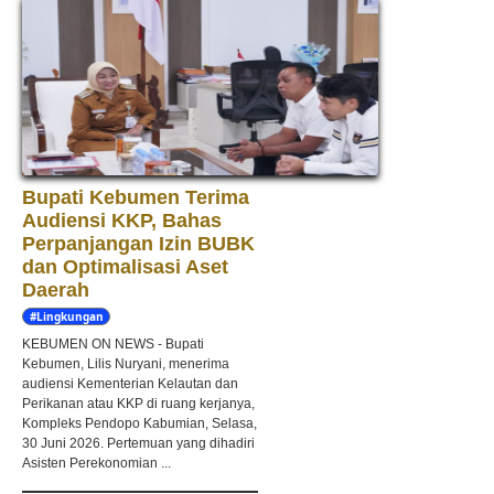
Bupati Kebumen Terima
Audiensi KKP, Bahas
Perpanjangan Izin BUBK
dan Optimalisasi Aset
Daerah
#Lingkungan
Hidup
KEBUMEN ON NEWS - Bupati
Kebumen, Lilis Nuryani, menerima
audiensi Kementerian Kelautan dan
Perikanan atau KKP di ruang kerjanya,
Kompleks Pendopo Kabumian, Selasa,
30 Juni 2026. Pertemuan yang dihadiri
Asisten Perekonomian ...