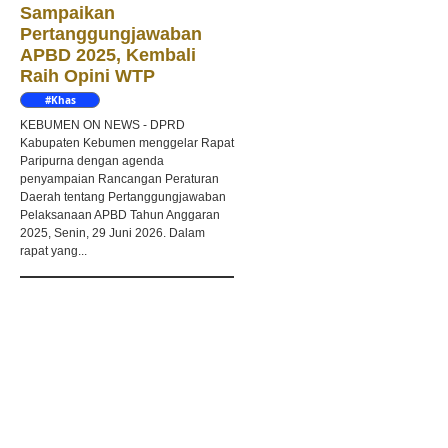
Sampaikan
Pertanggungjawaban
APBD 2025, Kembali
Raih Opini WTP
#Khas
Kebumen
KEBUMEN ON NEWS - DPRD
Kabupaten Kebumen menggelar Rapat
Paripurna dengan agenda
penyampaian Rancangan Peraturan
Daerah tentang Pertanggungjawaban
Pelaksanaan APBD Tahun Anggaran
2025, Senin, 29 Juni 2026. Dalam
rapat yang...