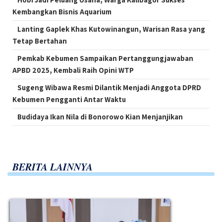
Kembangkan Bisnis Aquarium
Lanting Gaplek Khas Kutowinangun, Warisan Rasa yang
Tetap Bertahan
Pemkab Kebumen Sampaikan Pertanggungjawaban
APBD 2025, Kembali Raih Opini WTP
Sugeng Wibawa Resmi Dilantik Menjadi Anggota DPRD
Kebumen Pengganti Antar Waktu
Budidaya Ikan Nila di Bonorowo Kian Menjanjikan
BERITA LAINNYA