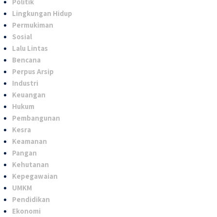
Politik
Lingkungan Hidup
Permukiman
Sosial
Lalu Lintas
Bencana
Perpus Arsip
Industri
Keuangan
Hukum
Pembangunan
Kesra
Keamanan
Pangan
Kehutanan
Kepegawaian
UMKM
Pendidikan
Ekonomi