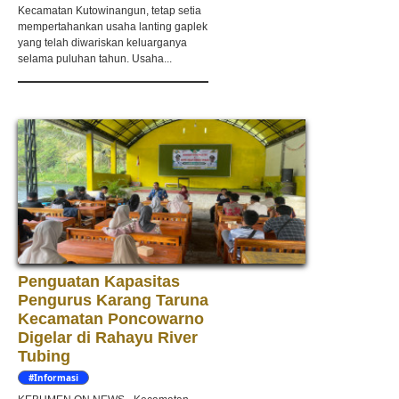
Kecamatan Kutowinangun, tetap setia
mempertahankan usaha lanting gaplek
yang telah diwariskan keluarganya
selama puluhan tahun. Usaha...
Penguatan Kapasitas
Pengurus Karang Taruna
Kecamatan Poncowarno
Digelar di Rahayu River
Tubing
#Informasi