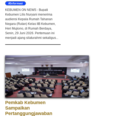
#Informasi
KEBUMEN ON NEWS - Bupati
Kebumen Lilis Nuryani menerima
audiensi Kepala Rumah Tahanan
Negara (Rutan) Kelas IIB Kebumen,
Heri Mujiono, di Rumah Berdaya,
Senin, 29 Juni 2026. Pertemuan ini
menjadi ajang silaturahmi sekaligus...
Pemkab Kebumen
Sampaikan
Pertanggungjawaban