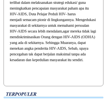
terlibat dalam melaksanakan strategi edukasi/ guna
meningkatkan pencapaian masyarakat paham apa itu
HIV-AIDS, Duta Pelajar Peduli HIV- harus
menjadi semacam pionir di lingkungannya. Mengedukasi
masyarakat di sekitarnya untuk memahami persoalan
HIV-AIDS secara lebih mendalam,agar mereka tidak lagi
mendiskriminasikan Orang dengan HIV-AIDS (ODHA)
yang ada di sekitarnya. Sehingga Muaranya, dapat
menekan angka penderita HIV-AIDS, Sebab, upaya
pencegahan tak dapat berjalan maksimal tanpa ada
kesadaran dan kepedulian masyarakat itu sendiri.
TERPOPULER