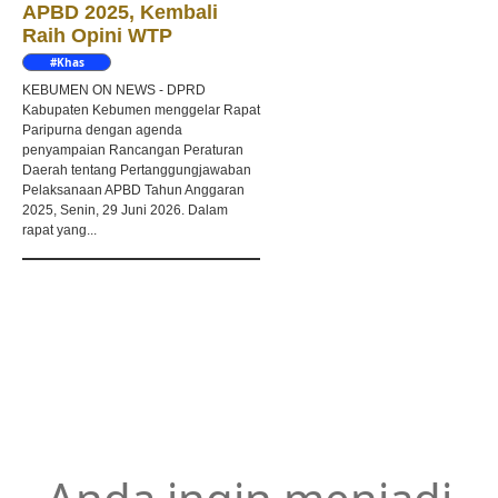
APBD 2025, Kembali
Raih Opini WTP
#Khas
Kebumen
KEBUMEN ON NEWS - DPRD
Kabupaten Kebumen menggelar Rapat
Paripurna dengan agenda
penyampaian Rancangan Peraturan
Daerah tentang Pertanggungjawaban
Pelaksanaan APBD Tahun Anggaran
2025, Senin, 29 Juni 2026. Dalam
rapat yang...