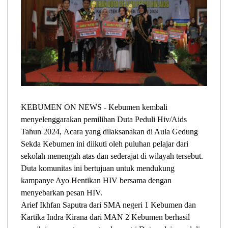
KEBUMEN ON NEWS - Kebumen kembali
menyelenggarakan pemilihan Duta Peduli Hiv/Aids
Tahun 2024, Acara yang dilaksanakan di Aula Gedung
Sekda Kebumen ini diikuti oleh puluhan pelajar dari
sekolah menengah atas dan sederajat di wilayah tersebut.
Duta komunitas ini bertujuan untuk mendukung
kampanye Ayo Hentikan HIV bersama dengan
menyebarkan pesan HIV.
Arief Ikhfan Saputra dari SMA negeri 1 Kebumen dan
Kartika Indra Kirana dari MAN 2 Kebumen berhasil