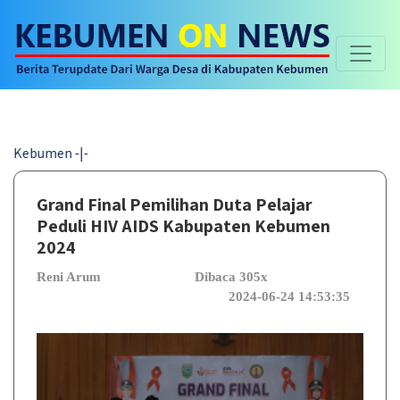
en -|-
Grand Final Pemilihan Duta Pelajar
Peduli HIV AIDS Kabupaten Kebumen
2024
Reni Arum
Dibaca 305x
2024-06-24 14:53:35