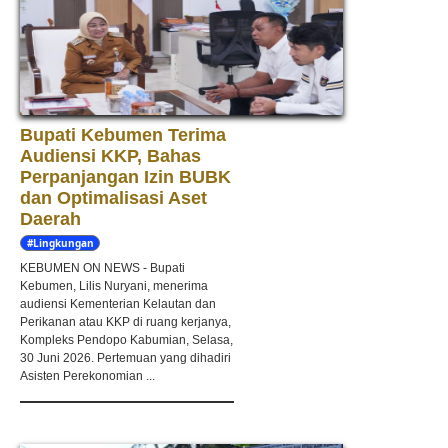
Bupati Kebumen Terima
Audiensi KKP, Bahas
Perpanjangan Izin BUBK
dan Optimalisasi Aset
Daerah
#Lingkungan
Hidup
KEBUMEN ON NEWS - Bupati
Kebumen, Lilis Nuryani, menerima
audiensi Kementerian Kelautan dan
Perikanan atau KKP di ruang kerjanya,
Kompleks Pendopo Kabumian, Selasa,
30 Juni 2026. Pertemuan yang dihadiri
Asisten Perekonomian ...