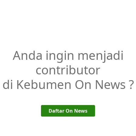
Anda ingin menjadi
contributor
di Kebumen On News ?
Daftar On News