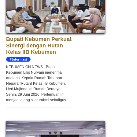
Bupati Kebumen Perkuat
Sinergi dengan Rutan
Kelas IIB Kebumen
#Informasi
KEBUMEN ON NEWS - Bupati
Kebumen Lilis Nuryani menerima
audiensi Kepala Rumah Tahanan
Negara (Rutan) Kelas IIB Kebumen,
Heri Mujiono, di Rumah Berdaya,
Senin, 29 Juni 2026. Pertemuan ini
menjadi ajang silaturahmi sekaligus...