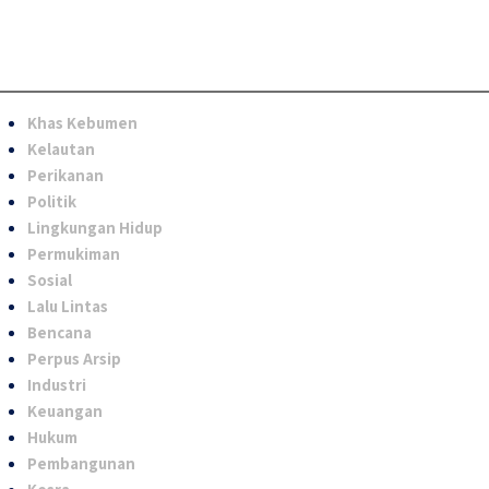
Khas Kebumen
Kelautan
Perikanan
Politik
Lingkungan Hidup
Permukiman
Sosial
Lalu Lintas
Bencana
Perpus Arsip
Industri
Keuangan
Hukum
Pembangunan