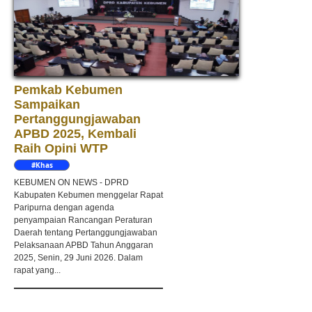
Pemkab Kebumen
Sampaikan
Pertanggungjawaban
APBD 2025, Kembali
Raih Opini WTP
#Khas
Kebumen
KEBUMEN ON NEWS - DPRD
Kabupaten Kebumen menggelar Rapat
Paripurna dengan agenda
penyampaian Rancangan Peraturan
Daerah tentang Pertanggungjawaban
Pelaksanaan APBD Tahun Anggaran
2025, Senin, 29 Juni 2026. Dalam
rapat yang...