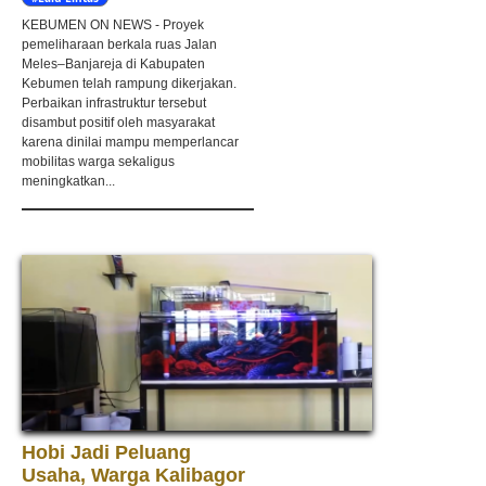
KEBUMEN ON NEWS - Proyek
pemeliharaan berkala ruas Jalan
Meles–Banjareja di Kabupaten
Kebumen telah rampung dikerjakan.
Perbaikan infrastruktur tersebut
disambut positif oleh masyarakat
karena dinilai mampu memperlancar
mobilitas warga sekaligus
meningkatkan...
Hobi Jadi Peluang
Usaha, Warga Kalibagor