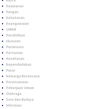
Kesra
Keamanan
Pangan
Kehutanan
Kepegawaian
UMKM
Pendidikan
Ekonomi
Pariwisata
Pertanian
Kesehatan
Kependudukan
Pasar
Keluarga Berencana
Perencanaan
Pekerjaan Umum
Olahraga
Seni dan Budaya
Informasi