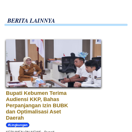
BERITA LAINNYA
Bupati Kebumen Terima
Audiensi KKP, Bahas
Perpanjangan Izin BUBK
dan Optimalisasi Aset
Daerah
#Lingkungan
Hidup