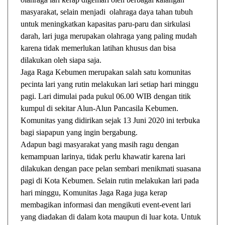
masyarakat, selain menjadi olahraga daya tahan tubuh
untuk meningkatkan kapasitas paru-paru dan sirkulasi
darah, lari juga merupakan olahraga yang paling mudah
karena tidak memerlukan latihan khusus dan bisa
dilakukan oleh siapa saja.
Jaga Raga Kebumen merupakan salah satu komunitas
pecinta lari yang rutin melakukan lari setiap hari minggu
pagi. Lari dimulai pada pukul 06.00 WIB dengan titik
kumpul di sekitar Alun-Alun Pancasila Kebumen.
Komunitas yang didirikan sejak 13 Juni 2020 ini terbuka
bagi siapapun yang ingin bergabung.
Adapun bagi masyarakat yang masih ragu dengan
kemampuan larinya, tidak perlu khawatir karena lari
dilakukan dengan pace pelan sembari menikmati suasana
pagi di Kota Kebumen. Selain rutin melakukan lari pada
hari minggu, Komunitas Jaga Raga juga kerap
membagikan informasi dan mengikuti event-event lari
yang diadakan di dalam kota maupun di luar kota. Untuk