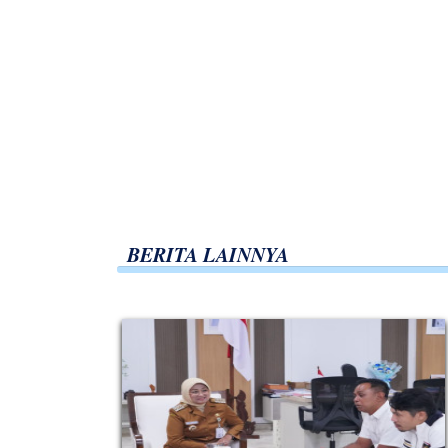
BERITA LAINNYA