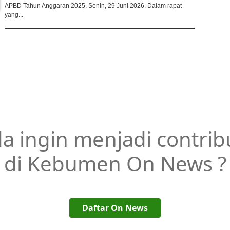
APBD Tahun Anggaran 2025, Senin, 29 Juni 2026. Dalam rapat
yang...
a ingin menjadi contrib
di Kebumen On News ?
Daftar On News