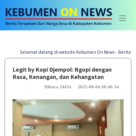
Selamat datang di website Kebumen On News - Berita Terupd
Legit by Kopi Djempol: Ngopi dengan
Rasa, Kenangan, dan Kehangatan
Dibaca 2443x
2025-08-04 08:46:34