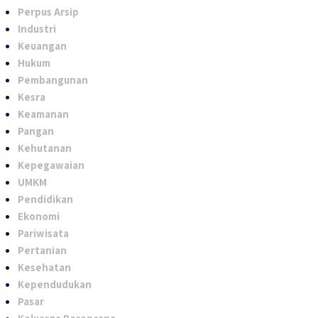
Perpus Arsip
Industri
Keuangan
Hukum
Pembangunan
Kesra
Keamanan
Pangan
Kehutanan
Kepegawaian
UMKM
Pendidikan
Ekonomi
Pariwisata
Pertanian
Kesehatan
Kependudukan
Pasar