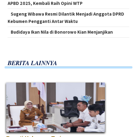
APBD 2025, Kembali Raih Opini WTP
Sugeng Wibawa Resmi Dilantik Menjadi Anggota DPRD
Kebumen Pengganti Antar Waktu
Budidaya Ikan Nila di Bonorowo Kian Menjanjikan
BERITA LAINNYA