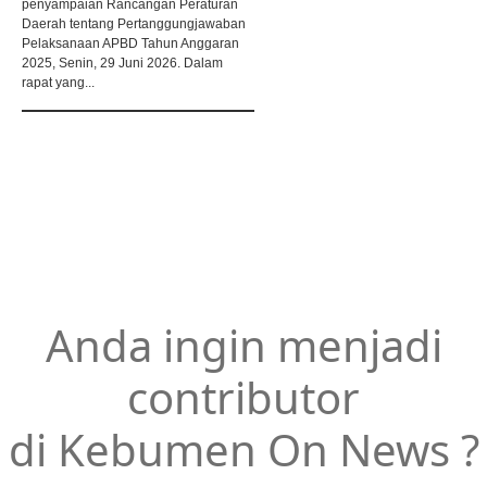
penyampaian Rancangan Peraturan
Daerah tentang Pertanggungjawaban
Pelaksanaan APBD Tahun Anggaran
2025, Senin, 29 Juni 2026. Dalam
rapat yang...
Anda ingin menjadi
contributor
di Kebumen On News ?