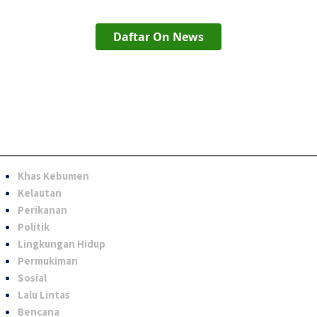
Daftar On News
Khas Kebumen
Kelautan
Perikanan
Politik
Lingkungan Hidup
Permukiman
Sosial
Lalu Lintas
Bencana