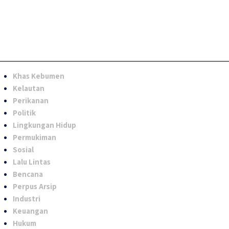
Khas Kebumen
Kelautan
Perikanan
Politik
Lingkungan Hidup
Permukiman
Sosial
Lalu Lintas
Bencana
Perpus Arsip
Industri
Keuangan
Hukum