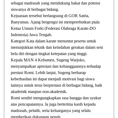
sebagai madrasah yang mendukung bakat dan potensi
siswanya di berbagai bidang.
Kejuaraan tersebut berlangsung di GOR Satria,
Banyumas. Ajang bergengsi ini memperebutkan piala
Ketua Umum Forki (Federasi Olahraga Karate-DO
Indonesia) Jawa Tengah.
Kategori Kata dalam karate menuntut peserta untuk
menunjukkan teknik dan keindahan gerakan dalam seni
bela diri dengan tingkat ketepatan yang tinggi.
Kepala MAN 4 Kebumen, Sugeng Warjoko,
menyampaikan apresiasi dan kebanggaannya terhadap
prestasi Romi. Lebih lanjut, Sugeng berharap
keberhasilan ini dapat menjadi motivasi bagi siswa
lainnya untuk terus berprestasi di berbagai bidang, baik
akademik maupun non-akademik.
Romi sendiri mengungkapkan rasa bangga dan syukur
atas pencapaiannya. Ia juga berterima kasih kepada
madrasah, pelatih, serta keluarganya yang selalu
memberikan dukungan penuh.