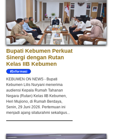
Bupati Kebumen Perkuat
Sinergi dengan Rutan
Kelas IIB Kebumen
#Informasi
KEBUMEN ON NEWS - Bupati
Kebumen Lilis Nuryani menerima
audiensi Kepala Rumah Tahanan
Negara (Rutan) Kelas IIB Kebumen,
Heri Mujiono, di Rumah Berdaya,
Senin, 29 Juni 2026. Pertemuan ini
menjadi ajang silaturahmi sekaligus...