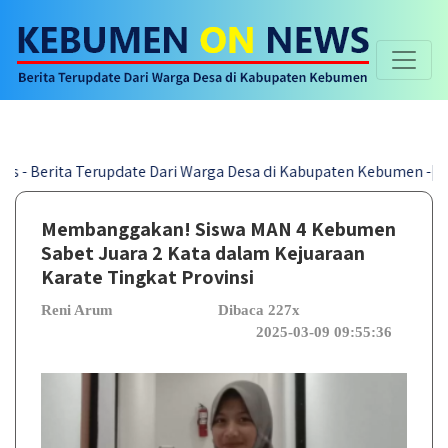
ita Terupdate Dari Warga Desa di Kabupaten Kebumen -|-
Membanggakan! Siswa MAN 4 Kebumen
Sabet Juara 2 Kata dalam Kejuaraan
Karate Tingkat Provinsi
Reni Arum
Dibaca 227x
2025-03-09 09:55:36