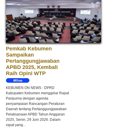
Pemkab Kebumen
Sampaikan
Pertanggungjawaban
APBD 2025, Kembali
Raih Opini WTP
#Khas
Kebumen
KEBUMEN ON NEWS - DPRD
Kabupaten Kebumen menggelar Rapat
Paripurna dengan agenda
penyampaian Rancangan Peraturan
Daerah tentang Pertanggungjawaban
Pelaksanaan APBD Tahun Anggaran
2025, Senin, 29 Juni 2026. Dalam
rapat yang...