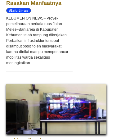
Rasakan Manfaatnya
#Lalu Lintas
KEBUMEN ON NEWS - Proyek
pemeliharaan berkala ruas Jalan
Meles–Banjareja di Kabupaten
Kebumen telah rampung dikerjakan.
Perbaikan infrastruktur tersebut
disambut positif oleh masyarakat
karena dinilai mampu memperlancar
mobilitas warga sekaligus
meningkatkan...