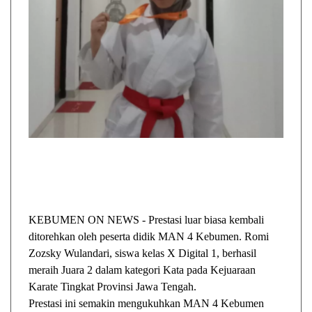
KEBUMEN ON NEWS - Prestasi luar biasa kembali
ditorehkan oleh peserta didik MAN 4 Kebumen. Romi
Zozsky Wulandari, siswa kelas X Digital 1, berhasil
meraih Juara 2 dalam kategori Kata pada Kejuaraan
Karate Tingkat Provinsi Jawa Tengah.
Prestasi ini semakin mengukuhkan MAN 4 Kebumen