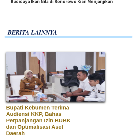
Budidaya Ikan Nila di Bonorowo Kian Menjanjikan
BERITA LAINNYA
Bupati Kebumen Terima
Audiensi KKP, Bahas
Perpanjangan Izin BUBK
dan Optimalisasi Aset
Daerah