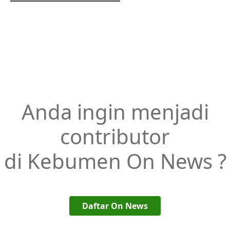
Anda ingin menjadi
contributor
di Kebumen On News ?
Daftar On News