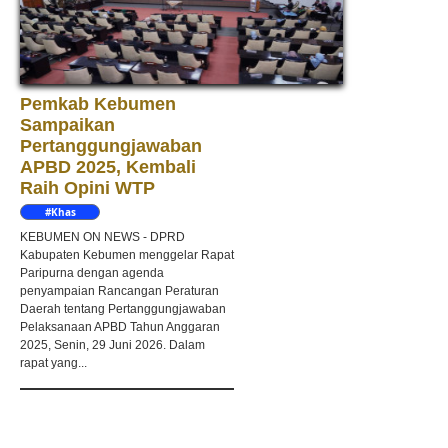
Pemkab Kebumen
Sampaikan
Pertanggungjawaban
APBD 2025, Kembali
Raih Opini WTP
#Khas
Kebumen
KEBUMEN ON NEWS - DPRD
Kabupaten Kebumen menggelar Rapat
Paripurna dengan agenda
penyampaian Rancangan Peraturan
Daerah tentang Pertanggungjawaban
Pelaksanaan APBD Tahun Anggaran
2025, Senin, 29 Juni 2026. Dalam
rapat yang...