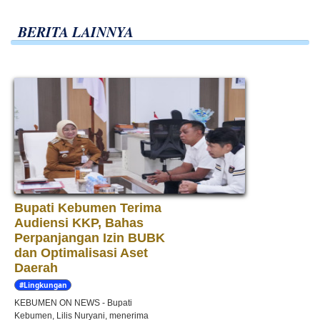
BERITA LAINNYA
Bupati Kebumen Terima
Audiensi KKP, Bahas
Perpanjangan Izin BUBK
dan Optimalisasi Aset
Daerah
#Lingkungan
Hidup
KEBUMEN ON NEWS - Bupati
Kebumen, Lilis Nuryani, menerima