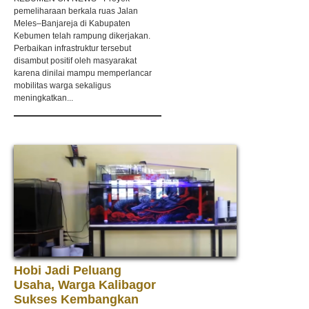
pemeliharaan berkala ruas Jalan
Meles–Banjareja di Kabupaten
Kebumen telah rampung dikerjakan.
Perbaikan infrastruktur tersebut
disambut positif oleh masyarakat
karena dinilai mampu memperlancar
mobilitas warga sekaligus
meningkatkan...
Hobi Jadi Peluang
Usaha, Warga Kalibagor
Sukses Kembangkan