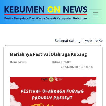
Selamat datang di website Kebumen On 
Meriahnya Festival Olahraga Kubang
Reni Arum
Dibaca 260x
2024-08-18 14:18:10