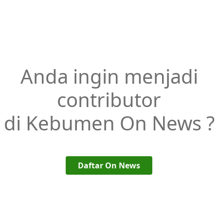
Anda ingin menjadi
contributor
di Kebumen On News ?
Daftar On News