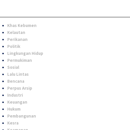
Khas Kebumen
Kelautan
Perikanan
Politik
Lingkungan Hidup
Permukiman
Sosial
Lalu Lintas
Bencana
Perpus Arsip
Industri
Keuangan
Hukum
Pembangunan
Kesra
Keamanan