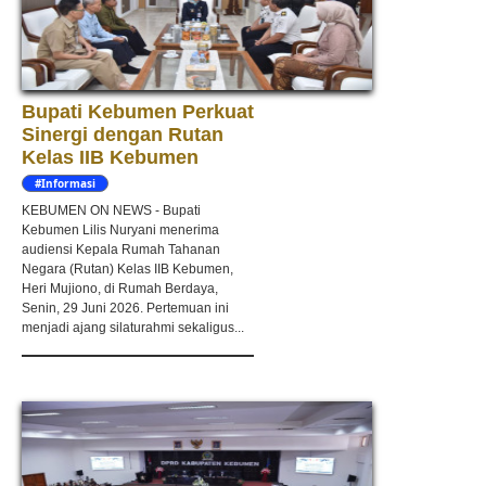
Bupati Kebumen Perkuat
Sinergi dengan Rutan
Kelas IIB Kebumen
#Informasi
KEBUMEN ON NEWS - Bupati
Kebumen Lilis Nuryani menerima
audiensi Kepala Rumah Tahanan
Negara (Rutan) Kelas IIB Kebumen,
Heri Mujiono, di Rumah Berdaya,
Senin, 29 Juni 2026. Pertemuan ini
menjadi ajang silaturahmi sekaligus...