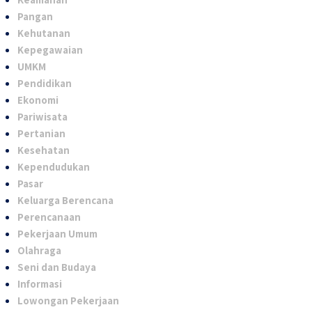
Pangan
Kehutanan
Kepegawaian
UMKM
Pendidikan
Ekonomi
Pariwisata
Pertanian
Kesehatan
Kependudukan
Pasar
Keluarga Berencana
Perencanaan
Pekerjaan Umum
Olahraga
Seni dan Budaya
Informasi
Lowongan Pekerjaan