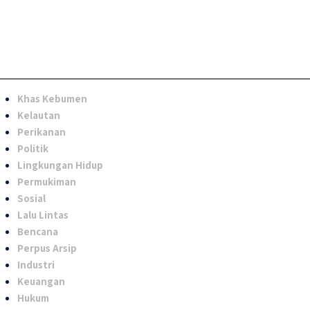
Khas Kebumen
Kelautan
Perikanan
Politik
Lingkungan Hidup
Permukiman
Sosial
Lalu Lintas
Bencana
Perpus Arsip
Industri
Keuangan
Hukum