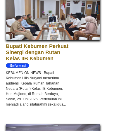
Bupati Kebumen Perkuat
Sinergi dengan Rutan
Kelas IIB Kebumen
#Informasi
KEBUMEN ON NEWS - Bupati
Kebumen Lilis Nuryani menerima
audiensi Kepala Rumah Tahanan
Negara (Rutan) Kelas IIB Kebumen,
Heri Mujiono, di Rumah Berdaya,
Senin, 29 Juni 2026. Pertemuan ini
menjadi ajang silaturahmi sekaligus...