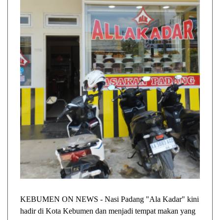
KEBUMEN ON NEWS - Nasi Padang "Ala Kadar" kini
hadir di Kota Kebumen dan menjadi tempat makan yang