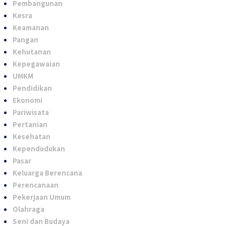
Pembangunan
Kesra
Keamanan
Pangan
Kehutanan
Kepegawaian
UMKM
Pendidikan
Ekonomi
Pariwisata
Pertanian
Kesehatan
Kependudukan
Pasar
Keluarga Berencana
Perencanaan
Pekerjaan Umum
Olahraga
Seni dan Budaya