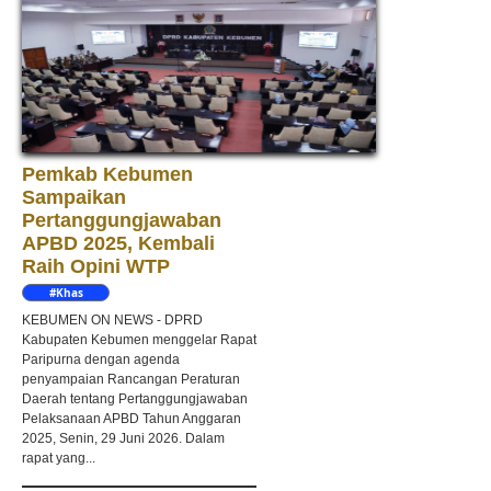
Pemkab Kebumen
Sampaikan
Pertanggungjawaban
APBD 2025, Kembali
Raih Opini WTP
#Khas
Kebumen
KEBUMEN ON NEWS - DPRD
Kabupaten Kebumen menggelar Rapat
Paripurna dengan agenda
penyampaian Rancangan Peraturan
Daerah tentang Pertanggungjawaban
Pelaksanaan APBD Tahun Anggaran
2025, Senin, 29 Juni 2026. Dalam
rapat yang...