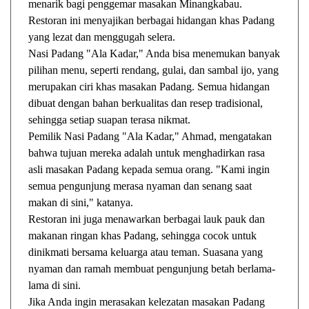
menarik bagi penggemar masakan Minangkabau.
Restoran ini menyajikan berbagai hidangan khas Padang
yang lezat dan menggugah selera.
Nasi Padang "Ala Kadar," Anda bisa menemukan banyak
pilihan menu, seperti rendang, gulai, dan sambal ijo, yang
merupakan ciri khas masakan Padang. Semua hidangan
dibuat dengan bahan berkualitas dan resep tradisional,
sehingga setiap suapan terasa nikmat.
Pemilik Nasi Padang "Ala Kadar," Ahmad, mengatakan
bahwa tujuan mereka adalah untuk menghadirkan rasa
asli masakan Padang kepada semua orang. "Kami ingin
semua pengunjung merasa nyaman dan senang saat
makan di sini," katanya.
Restoran ini juga menawarkan berbagai lauk pauk dan
makanan ringan khas Padang, sehingga cocok untuk
dinikmati bersama keluarga atau teman. Suasana yang
nyaman dan ramah membuat pengunjung betah berlama-
lama di sini.
Jika Anda ingin merasakan kelezatan masakan Padang