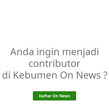
Anda ingin menjadi
contributor
di Kebumen On News ?
Daftar On News