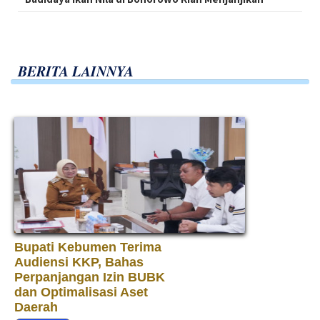
BERITA LAINNYA
Bupati Kebumen Terima
Audiensi KKP, Bahas
Perpanjangan Izin BUBK
dan Optimalisasi Aset
Daerah