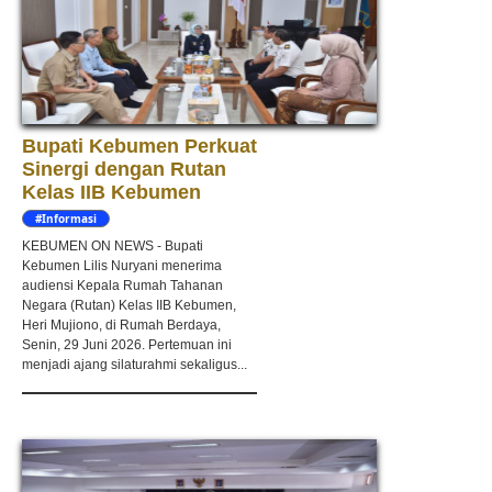
Bupati Kebumen Perkuat
Sinergi dengan Rutan
Kelas IIB Kebumen
#Informasi
KEBUMEN ON NEWS - Bupati
Kebumen Lilis Nuryani menerima
audiensi Kepala Rumah Tahanan
Negara (Rutan) Kelas IIB Kebumen,
Heri Mujiono, di Rumah Berdaya,
Senin, 29 Juni 2026. Pertemuan ini
menjadi ajang silaturahmi sekaligus...