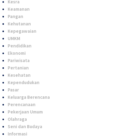
Kesra
Keamanan
Pangan
Kehutanan
Kepegawaian
UMKM
Pendidikan
Ekonomi
Pariwisata
Pertanian
Kesehatan
Kependudukan
Pasar
Keluarga Berencana
Perencanaan
Pekerjaan Umum
Olahraga
Seni dan Budaya
Informasi