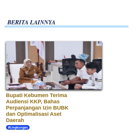
BERITA LAINNYA
Bupati Kebumen Terima
Audiensi KKP, Bahas
Perpanjangan Izin BUBK
dan Optimalisasi Aset
Daerah
#Lingkungan
Hidup