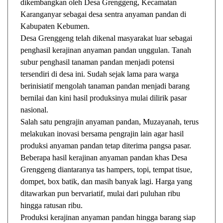
dikembangkan oleh Desa Grenggeng, Kecamatan
Karanganyar sebagai desa sentra anyaman pandan di
Kabupaten Kebumen.
Desa Grenggeng telah dikenal masyarakat luar sebagai
penghasil kerajinan anyaman pandan unggulan. Tanah
subur penghasil tanaman pandan menjadi potensi
tersendiri di desa ini. Sudah sejak lama para warga
berinisiatif mengolah tanaman pandan menjadi barang
bernilai dan kini hasil produksinya mulai dilirik pasar
nasional.
Salah satu pengrajin anyaman pandan, Muzayanah, terus
melakukan inovasi bersama pengrajin lain agar hasil
produksi anyaman pandan tetap diterima pangsa pasar.
Beberapa hasil kerajinan anyaman pandan khas Desa
Grenggeng diantaranya tas hampers, topi, tempat tisue,
dompet, box batik, dan masih banyak lagi. Harga yang
ditawarkan pun bervariatif, mulai dari puluhan ribu
hingga ratusan ribu.
Produksi kerajinan anyaman pandan hingga barang siap