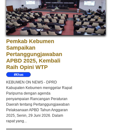
Pemkab Kebumen
Sampaikan
Pertanggungjawaban
APBD 2025, Kembali
Raih Opini WTP
#Khas
Kebumen
KEBUMEN ON NEWS - DPRD
Kabupaten Kebumen menggelar Rapat
Paripurna dengan agenda
penyampaian Rancangan Peraturan
Daerah tentang Pertanggungjawaban
Pelaksanaan APBD Tahun Anggaran
2025, Senin, 29 Juni 2026. Dalam
rapat yang...