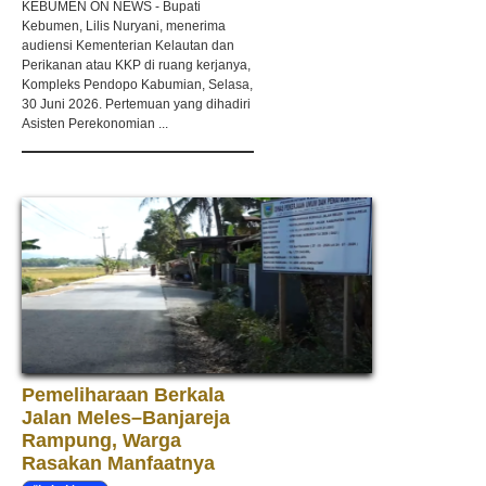
KEBUMEN ON NEWS - Bupati
Kebumen, Lilis Nuryani, menerima
audiensi Kementerian Kelautan dan
Perikanan atau KKP di ruang kerjanya,
Kompleks Pendopo Kabumian, Selasa,
30 Juni 2026. Pertemuan yang dihadiri
Asisten Perekonomian ...
Pemeliharaan Berkala
Jalan Meles–Banjareja
Rampung, Warga
Rasakan Manfaatnya