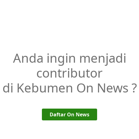
Anda ingin menjadi
contributor
di Kebumen On News ?
Daftar On News