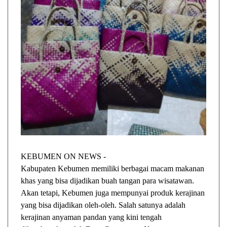
KEBUMEN ON NEWS -
Kabupaten Kebumen memiliki berbagai macam makanan
khas yang bisa dijadikan buah tangan para wisatawan.
Akan tetapi, Kebumen juga mempunyai produk kerajinan
yang bisa dijadikan oleh-oleh. Salah satunya adalah
kerajinan anyaman pandan yang kini tengah