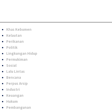
Khas Kebumen
Kelautan
Perikanan
Politik
Lingkungan Hidup
Permukiman
Sosial
Lalu Lintas
Bencana
Perpus Arsip
Industri
Keuangan
Hukum
Pembangunan