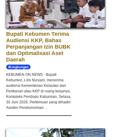
Bupati Kebumen Terima
Audiensi KKP, Bahas
Perpanjangan Izin BUBK
dan Optimalisasi Aset
Daerah
#Lingkungan
Hidup
KEBUMEN ON NEWS - Bupati
Kebumen, Lilis Nuryani, menerima
audiensi Kementerian Kelautan dan
Perikanan atau KKP di ruang kerjanya,
Kompleks Pendopo Kabumian, Selasa,
30 Juni 2026. Pertemuan yang dihadiri
Asisten Perekonomian ...