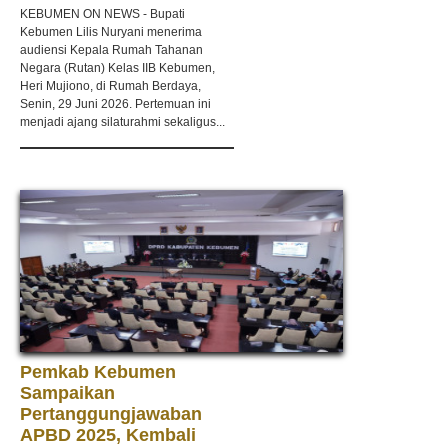
KEBUMEN ON NEWS - Bupati
Kebumen Lilis Nuryani menerima
audiensi Kepala Rumah Tahanan
Negara (Rutan) Kelas IIB Kebumen,
Heri Mujiono, di Rumah Berdaya,
Senin, 29 Juni 2026. Pertemuan ini
menjadi ajang silaturahmi sekaligus...
Pemkab Kebumen
Sampaikan
Pertanggungjawaban
APBD 2025, Kembali