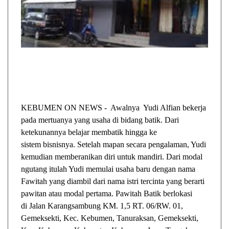
KEBUMEN ON NEWS - Awalnya Yudi Alfian bekerja
pada mertuanya yang usaha di bidang batik. Dari
ketekunannya belajar membatik hingga ke
sistem bisnisnya. Setelah mapan secara pengalaman, Yudi
kemudian memberanikan diri untuk mandiri. Dari modal
ngutang itulah Yudi memulai usaha baru dengan nama
Fawitah yang diambil dari nama istri tercinta yang berarti
pawitan atau modal pertama. Pawitah Batik berlokasi
di Jalan Karangsambung KM. 1,5 RT. 06/RW. 01,
Gemeksekti, Kec. Kebumen, Tanuraksan, Gemeksekti,