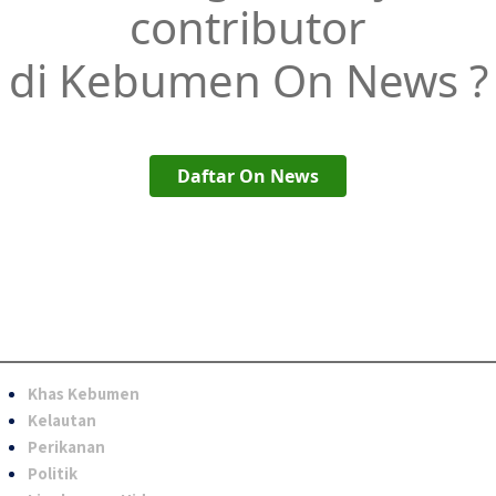
contributor
di Kebumen On News ?
Daftar On News
Khas Kebumen
Kelautan
Perikanan
Politik