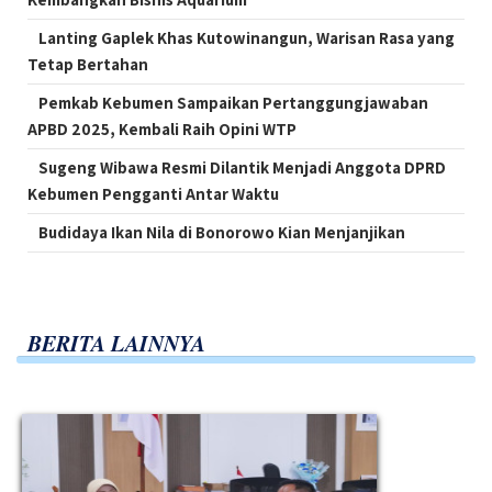
Lanting Gaplek Khas Kutowinangun, Warisan Rasa yang
Tetap Bertahan
Pemkab Kebumen Sampaikan Pertanggungjawaban
APBD 2025, Kembali Raih Opini WTP
Sugeng Wibawa Resmi Dilantik Menjadi Anggota DPRD
Kebumen Pengganti Antar Waktu
Budidaya Ikan Nila di Bonorowo Kian Menjanjikan
BERITA LAINNYA