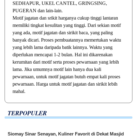
SEDHAPUR, UKEL CANTEL, GRINGSING,
PUGERAN dan lain-lain.
Motif jagatan dan srikit harganya cukup tinggi lantaran
memiliki tingkat kesulitan yang tinggi. Dari sekian motif
yang ada, motif jagatan dan sirikit baca, yang paling
banyak dicari. Proses pembuatannya memertukan waktu
yang lebih lama daripada batik lainnya. Waktu yang
diperlukan mencapai 1-2 bulan. Hal ini dikarenakan
kerumitan dari motif serta proses pewarnaan yang lebih
lama. Jika umumnya motif lain hanya dua kali
pewarnaan, untuk motif jagatan butuh empat kali proses
pewarnaan. Harga untuk motif jagatan dan sirikit lebih
mahal.
TERPOPULER
Siomay Sinar Senayan, Kuliner Favorit di Dekat Masjid