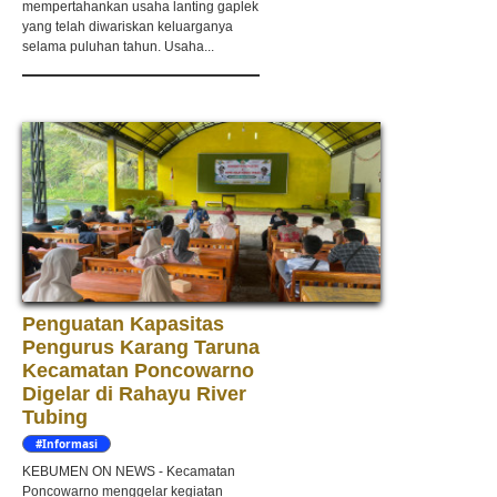
mempertahankan usaha lanting gaplek
yang telah diwariskan keluarganya
selama puluhan tahun. Usaha...
Penguatan Kapasitas
Pengurus Karang Taruna
Kecamatan Poncowarno
Digelar di Rahayu River
Tubing
#Informasi
KEBUMEN ON NEWS - Kecamatan
Poncowarno menggelar kegiatan