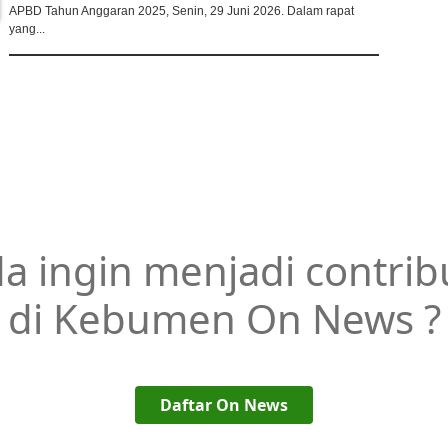
APBD Tahun Anggaran 2025, Senin, 29 Juni 2026. Dalam rapat
yang...
a ingin menjadi contrib
di Kebumen On News ?
Daftar On News