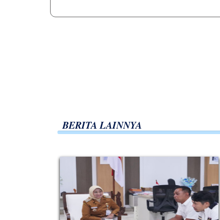
BERITA LAINNYA