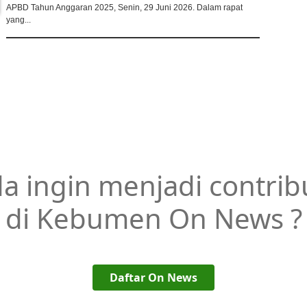
APBD Tahun Anggaran 2025, Senin, 29 Juni 2026. Dalam rapat
yang...
a ingin menjadi contrib
di Kebumen On News ?
Daftar On News