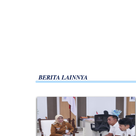
BERITA LAINNYA