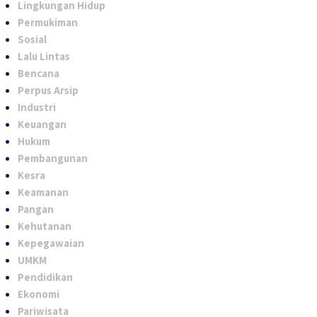
Lingkungan Hidup
Permukiman
Sosial
Lalu Lintas
Bencana
Perpus Arsip
Industri
Keuangan
Hukum
Pembangunan
Kesra
Keamanan
Pangan
Kehutanan
Kepegawaian
UMKM
Pendidikan
Ekonomi
Pariwisata