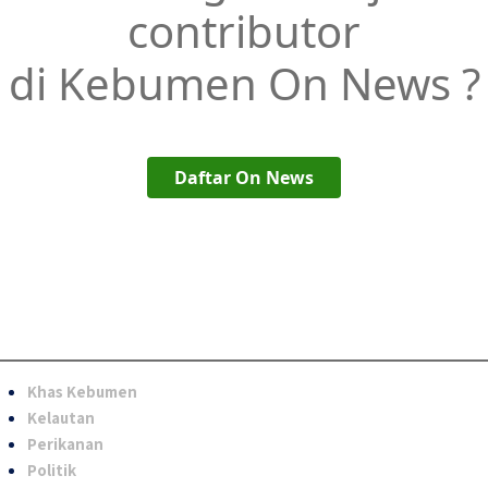
contributor
di Kebumen On News ?
Daftar On News
Khas Kebumen
Kelautan
Perikanan
Politik