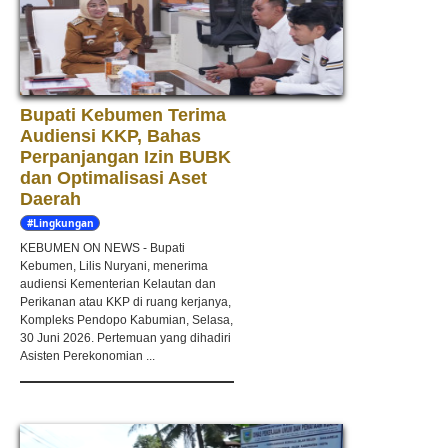
Bupati Kebumen Terima
Audiensi KKP, Bahas
Perpanjangan Izin BUBK
dan Optimalisasi Aset
Daerah
#Lingkungan
Hidup
KEBUMEN ON NEWS - Bupati
Kebumen, Lilis Nuryani, menerima
audiensi Kementerian Kelautan dan
Perikanan atau KKP di ruang kerjanya,
Kompleks Pendopo Kabumian, Selasa,
30 Juni 2026. Pertemuan yang dihadiri
Asisten Perekonomian ...