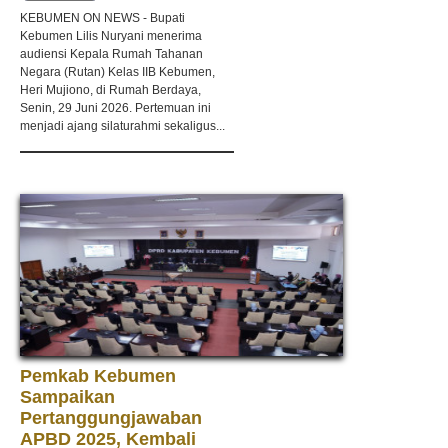
KEBUMEN ON NEWS - Bupati
Kebumen Lilis Nuryani menerima
audiensi Kepala Rumah Tahanan
Negara (Rutan) Kelas IIB Kebumen,
Heri Mujiono, di Rumah Berdaya,
Senin, 29 Juni 2026. Pertemuan ini
menjadi ajang silaturahmi sekaligus...
Pemkab Kebumen
Sampaikan
Pertanggungjawaban
APBD 2025, Kembali