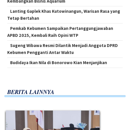
Kembangkan Bisnis Aquarium
Lanting Gaplek Khas Kutowinangun, Warisan Rasa yang
Tetap Bertahan
Pemkab Kebumen Sampaikan Pertanggungjawaban
APBD 2025, Kembali Raih Opini WTP
Sugeng Wibawa Resmi Dilantik Menjadi Anggota DPRD
Kebumen Pengganti Antar Waktu
Budidaya Ikan Nila di Bonorowo Kian Menjanjikan
BERITA LAINNYA