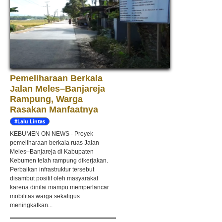
Pemeliharaan Berkala
Jalan Meles–Banjareja
Rampung, Warga
Rasakan Manfaatnya
#Lalu Lintas
KEBUMEN ON NEWS - Proyek
pemeliharaan berkala ruas Jalan
Meles–Banjareja di Kabupaten
Kebumen telah rampung dikerjakan.
Perbaikan infrastruktur tersebut
disambut positif oleh masyarakat
karena dinilai mampu memperlancar
mobilitas warga sekaligus
meningkatkan...