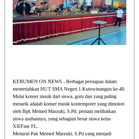
KEBUMEN ON NEWS - Berbagai persiapan dalam
memeriahkan HUT SMA Negeri 1 Kutowinangun ke-40.
Mulai konser musik dari siswa, guru dan yang paling
menarik adalah konser musik kontemporer yang dimotori
oleh Bpk Memed Marzuki, S.Pd. pemain melibatkan
siswa asuhannya, yang sebagian besar siswa kelas
XII/Fase FL.
Menurut Pak Memed Marzuki, S.Pd yang menjadi