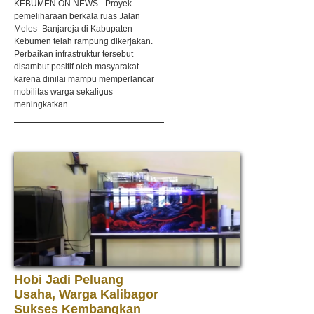
KEBUMEN ON NEWS - Proyek
pemeliharaan berkala ruas Jalan
Meles–Banjareja di Kabupaten
Kebumen telah rampung dikerjakan.
Perbaikan infrastruktur tersebut
disambut positif oleh masyarakat
karena dinilai mampu memperlancar
mobilitas warga sekaligus
meningkatkan...
Hobi Jadi Peluang
Usaha, Warga Kalibagor
Sukses Kembangkan