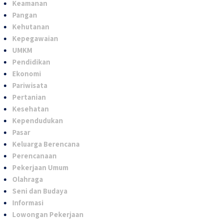
Keamanan
Pangan
Kehutanan
Kepegawaian
UMKM
Pendidikan
Ekonomi
Pariwisata
Pertanian
Kesehatan
Kependudukan
Pasar
Keluarga Berencana
Perencanaan
Pekerjaan Umum
Olahraga
Seni dan Budaya
Informasi
Lowongan Pekerjaan