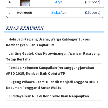
4
Arya
(180post)
5
Siska Ayu
(165post)
KHAS KEBUMEN
Hobi Jadi Peluang Usaha, Warga Kalibagor Sukses
Kembangkan Bisnis Aquarium
Lanting Gaplek Khas Kutowinangun, Warisan Rasa yang
Tetap Bertahan
Pemkab Kebumen Sampaikan Pertanggungjawaban
APBD 2025, Kembali Raih Opini WTP
Sugeng Wibawa Resmi Dilantik Menjadi Anggota DPRD
Kebumen Pengganti Antar Waktu
Budidaya Ikan Nila di Bonorowo Kian Menjanjikan