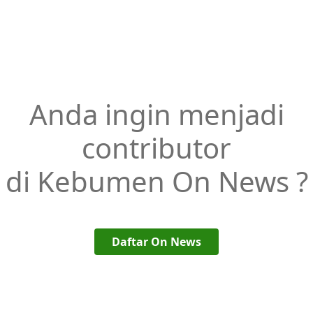
Anda ingin menjadi
contributor
di Kebumen On News ?
Daftar On News