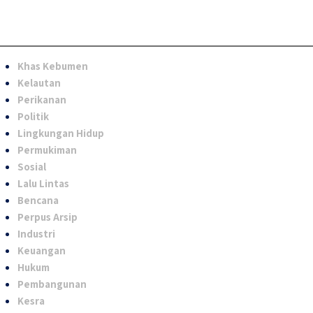
Khas Kebumen
Kelautan
Perikanan
Politik
Lingkungan Hidup
Permukiman
Sosial
Lalu Lintas
Bencana
Perpus Arsip
Industri
Keuangan
Hukum
Pembangunan
Kesra