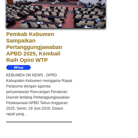
Pemkab Kebumen
Sampaikan
Pertanggungjawaban
APBD 2025, Kembali
Raih Opini WTP
#Khas
Kebumen
KEBUMEN ON NEWS - DPRD
Kabupaten Kebumen menggelar Rapat
Paripurna dengan agenda
penyampaian Rancangan Peraturan
Daerah tentang Pertanggungjawaban
Pelaksanaan APBD Tahun Anggaran
2025, Senin, 29 Juni 2026. Dalam
rapat yang...