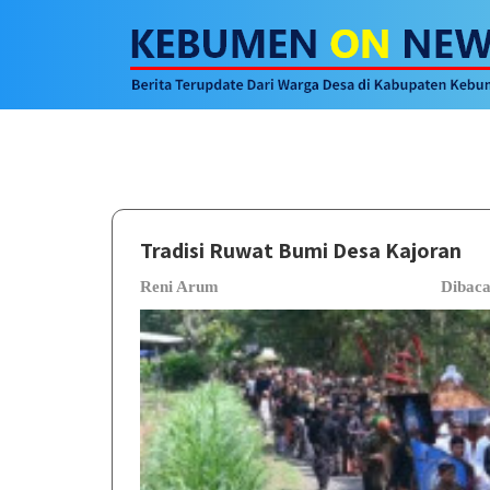
Tradisi Ruwat Bumi Desa Kajoran
Reni Arum
Dibac