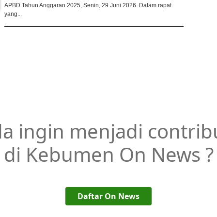
APBD Tahun Anggaran 2025, Senin, 29 Juni 2026. Dalam rapat
yang...
a ingin menjadi contrib
di Kebumen On News ?
Daftar On News