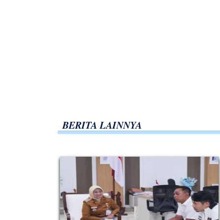
BERITA LAINNYA