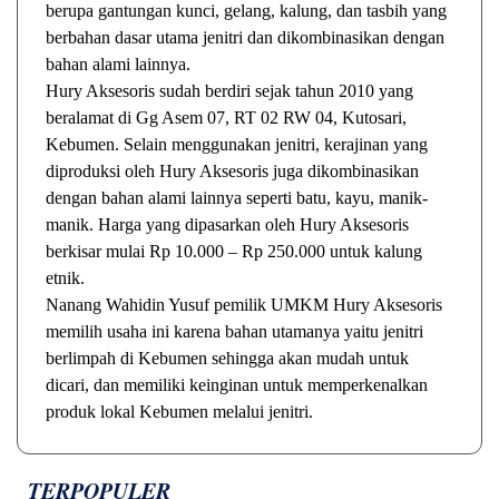
berupa gantungan kunci, gelang, kalung, dan tasbih yang
berbahan dasar utama jenitri dan dikombinasikan dengan
bahan alami lainnya.
Hury Aksesoris sudah berdiri sejak tahun 2010 yang
beralamat di Gg Asem 07, RT 02 RW 04, Kutosari,
Kebumen. Selain menggunakan jenitri, kerajinan yang
diproduksi oleh Hury Aksesoris juga dikombinasikan
dengan bahan alami lainnya seperti batu, kayu, manik-
manik. Harga yang dipasarkan oleh Hury Aksesoris
berkisar mulai Rp 10.000 – Rp 250.000 untuk kalung
etnik.
Nanang Wahidin Yusuf pemilik UMKM Hury Aksesoris
memilih usaha ini karena bahan utamanya yaitu jenitri
berlimpah di Kebumen sehingga akan mudah untuk
dicari, dan memiliki keinginan untuk memperkenalkan
produk lokal Kebumen melalui jenitri.
TERPOPULER