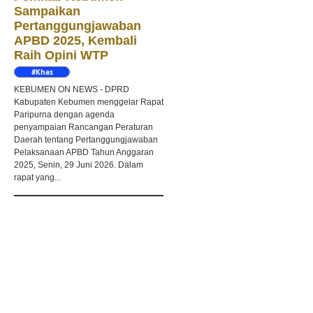
Sampaikan
Pertanggungjawaban
APBD 2025, Kembali
Raih Opini WTP
#Khas
Kebumen
KEBUMEN ON NEWS - DPRD
Kabupaten Kebumen menggelar Rapat
Paripurna dengan agenda
penyampaian Rancangan Peraturan
Daerah tentang Pertanggungjawaban
Pelaksanaan APBD Tahun Anggaran
2025, Senin, 29 Juni 2026. Dalam
rapat yang...