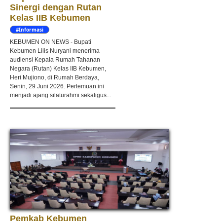
Sinergi dengan Rutan
Kelas IIB Kebumen
#Informasi
KEBUMEN ON NEWS - Bupati
Kebumen Lilis Nuryani menerima
audiensi Kepala Rumah Tahanan
Negara (Rutan) Kelas IIB Kebumen,
Heri Mujiono, di Rumah Berdaya,
Senin, 29 Juni 2026. Pertemuan ini
menjadi ajang silaturahmi sekaligus...
Pemkab Kebumen