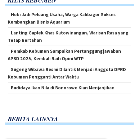
KHAS KEBUMEN
Hobi Jadi Peluang Usaha, Warga Kalibagor Sukses
Kembangkan Bisnis Aquarium
Lanting Gaplek Khas Kutowinangun, Warisan Rasa yang
Tetap Bertahan
Pemkab Kebumen Sampaikan Pertanggungjawaban
APBD 2025, Kembali Raih Opini WTP
Sugeng Wibawa Resmi Dilantik Menjadi Anggota DPRD
Kebumen Pengganti Antar Waktu
Budidaya Ikan Nila di Bonorowo Kian Menjanjikan
BERITA LAINNYA