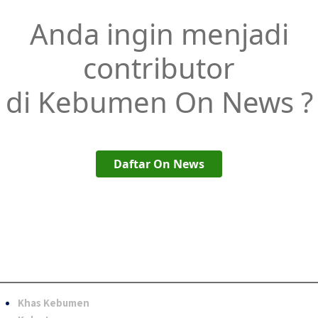
Anda ingin menjadi
contributor
di Kebumen On News ?
Daftar On News
Khas Kebumen