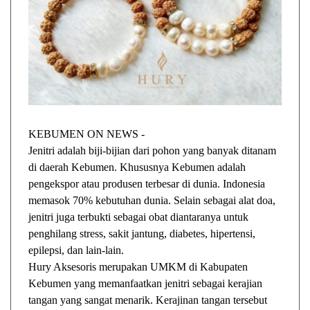
KEBUMEN ON NEWS -
Jenitri adalah biji-bijian dari pohon yang banyak ditanam
di daerah Kebumen. Khususnya Kebumen adalah
pengekspor atau produsen terbesar di dunia. Indonesia
memasok 70% kebutuhan dunia. Selain sebagai alat doa,
jenitri juga terbukti sebagai obat diantaranya untuk
penghilang stress, sakit jantung, diabetes, hipertensi,
epilepsi, dan lain-lain.
Hury Aksesoris merupakan UMKM di Kabupaten
Kebumen yang memanfaatkan jenitri sebagai kerajian
tangan yang sangat menarik. Kerajinan tangan tersebut