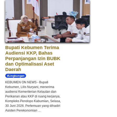
Bupati Kebumen Terima
Audiensi KKP, Bahas
Perpanjangan Izin BUBK
dan Optimalisasi Aset
Daerah
#Lingkungan
Hidup
KEBUMEN ON NEWS - Bupati
Kebumen, Lilis Nuryani, menerima
audiensi Kementerian Kelautan dan
Perikanan atau KKP di ruang kerjanya,
Kompleks Pendopo Kabumian, Selasa,
30 Juni 2026. Pertemuan yang dihadiri
Asisten Perekonomian ...