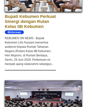
Bupati Kebumen Perkuat
Sinergi dengan Rutan
Kelas IIB Kebumen
#Informasi
KEBUMEN ON NEWS - Bupati
Kebumen Lilis Nuryani menerima
audiensi Kepala Rumah Tahanan
Negara (Rutan) Kelas IIB Kebumen,
Heri Mujiono, di Rumah Berdaya,
Senin, 29 Juni 2026. Pertemuan ini
menjadi ajang silaturahmi sekaligus...