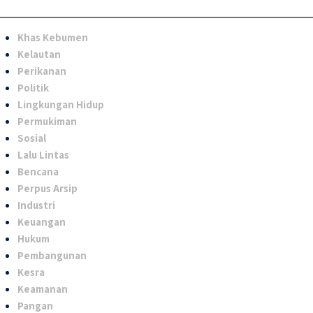
Khas Kebumen
Kelautan
Perikanan
Politik
Lingkungan Hidup
Permukiman
Sosial
Lalu Lintas
Bencana
Perpus Arsip
Industri
Keuangan
Hukum
Pembangunan
Kesra
Keamanan
Pangan