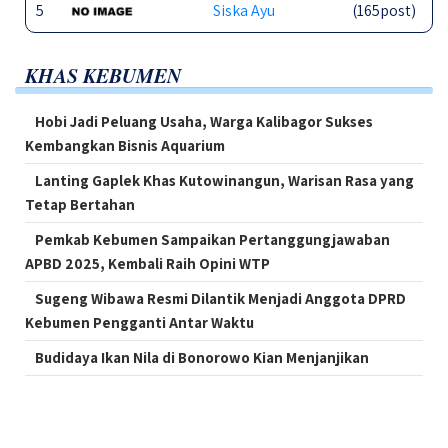
5
Siska Ayu
(165post)
KHAS KEBUMEN
Hobi Jadi Peluang Usaha, Warga Kalibagor Sukses
Kembangkan Bisnis Aquarium
Lanting Gaplek Khas Kutowinangun, Warisan Rasa yang
Tetap Bertahan
Pemkab Kebumen Sampaikan Pertanggungjawaban
APBD 2025, Kembali Raih Opini WTP
Sugeng Wibawa Resmi Dilantik Menjadi Anggota DPRD
Kebumen Pengganti Antar Waktu
Budidaya Ikan Nila di Bonorowo Kian Menjanjikan