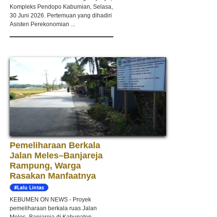
Kompleks Pendopo Kabumian, Selasa,
30 Juni 2026. Pertemuan yang dihadiri
Asisten Perekonomian ...
Pemeliharaan Berkala
Jalan Meles–Banjareja
Rampung, Warga
Rasakan Manfaatnya
#Lalu Lintas
KEBUMEN ON NEWS - Proyek
pemeliharaan berkala ruas Jalan