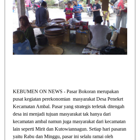
KEBUMEN ON NEWS - Pasar Bokoran merupakan
pusat kegiatan perekonomian masyarakat Desa Peneket
Kecamatan Ambal. Pasar yang strategis terletak ditengah
desa ini menjadi tujuan masyarakat tak hanya dari
kecamatan ambal namun juga masyarakat dari kecamatan
lain seperti Mirit dan Kutowiannagun. Setiap hari pasaran
yaitu Rabu dan Minggu, pasar ini selalu ramai oleh