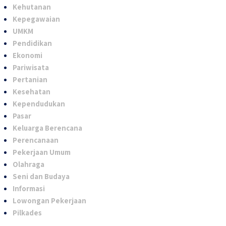
Kehutanan
Kepegawaian
UMKM
Pendidikan
Ekonomi
Pariwisata
Pertanian
Kesehatan
Kependudukan
Pasar
Keluarga Berencana
Perencanaan
Pekerjaan Umum
Olahraga
Seni dan Budaya
Informasi
Lowongan Pekerjaan
Pilkades