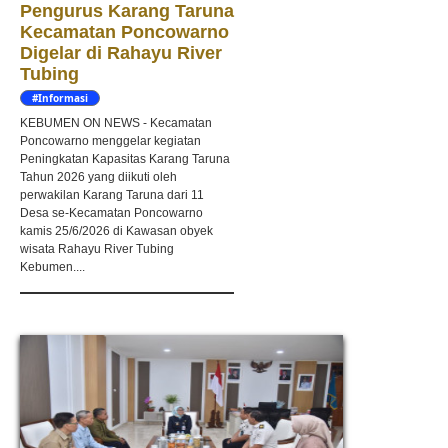
Pengurus Karang Taruna
Kecamatan Poncowarno
Digelar di Rahayu River
Tubing
#Informasi
KEBUMEN ON NEWS - Kecamatan
Poncowarno menggelar kegiatan
Peningkatan Kapasitas Karang Taruna
Tahun 2026 yang diikuti oleh
perwakilan Karang Taruna dari 11
Desa se-Kecamatan Poncowarno
kamis 25/6/2026 di Kawasan obyek
wisata Rahayu River Tubing
Kebumen....