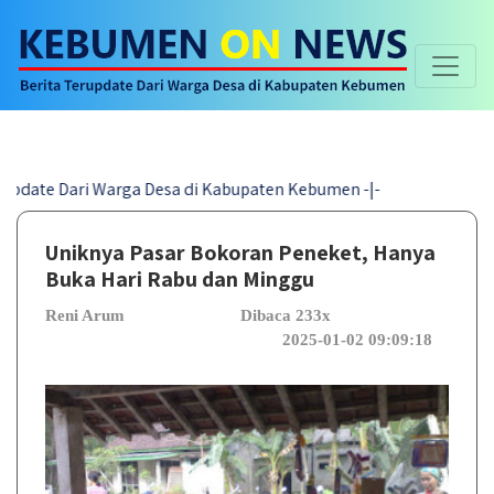
Dari Warga Desa di Kabupaten Kebumen -|-
Uniknya Pasar Bokoran Peneket, Hanya
Buka Hari Rabu dan Minggu
Reni Arum
Dibaca 233x
2025-01-02 09:09:18