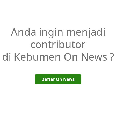
Anda ingin menjadi
contributor
di Kebumen On News ?
Daftar On News