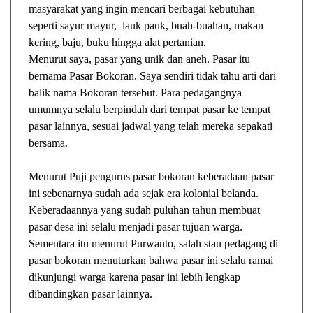
masyarakat yang ingin mencari berbagai kebutuhan
seperti sayur mayur, lauk pauk, buah-buahan, makan
kering, baju, buku hingga alat pertanian.
Menurut saya, pasar yang unik dan aneh. Pasar itu
bernama Pasar Bokoran. Saya sendiri tidak tahu arti dari
balik nama Bokoran tersebut. Para pedagangnya
umumnya selalu berpindah dari tempat pasar ke tempat
pasar lainnya, sesuai jadwal yang telah mereka sepakati
bersama.
Menurut Puji pengurus pasar bokoran keberadaan pasar
ini sebenarnya sudah ada sejak era kolonial belanda.
Keberadaannya yang sudah puluhan tahun membuat
pasar desa ini selalu menjadi pasar tujuan warga.
Sementara itu menurut Purwanto, salah stau pedagang di
pasar bokoran menuturkan bahwa pasar ini selalu ramai
dikunjungi warga karena pasar ini lebih lengkap
dibandingkan pasar lainnya.