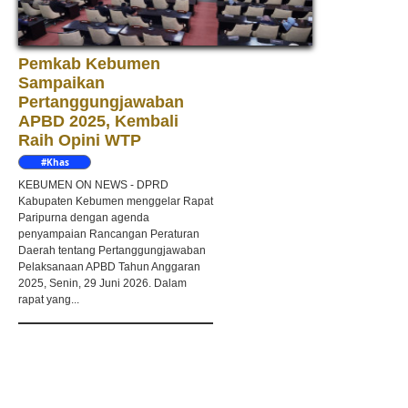
Pemkab Kebumen
Sampaikan
Pertanggungjawaban
APBD 2025, Kembali
Raih Opini WTP
#Khas
Kebumen
KEBUMEN ON NEWS - DPRD
Kabupaten Kebumen menggelar Rapat
Paripurna dengan agenda
penyampaian Rancangan Peraturan
Daerah tentang Pertanggungjawaban
Pelaksanaan APBD Tahun Anggaran
2025, Senin, 29 Juni 2026. Dalam
rapat yang...